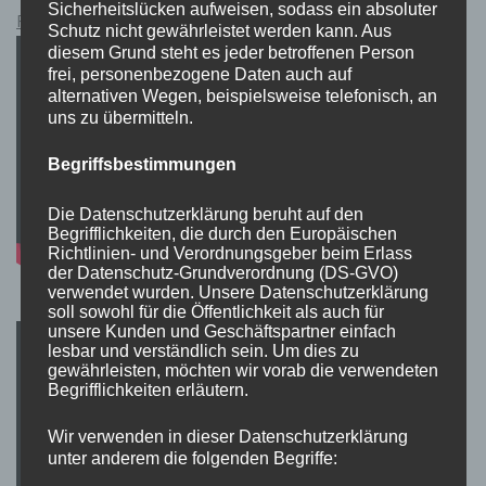
Sicherheitslücken aufweisen, sodass ein absoluter
Pokémon Schwert und Schild Kauflink.>LINK<
Schutz nicht gewährleistet werden kann. Aus
diesem Grund steht es jeder betroffenen Person
frei, personenbezogene Daten auch auf
alternativen Wegen, beispielsweise telefonisch, an
uns zu übermitteln.
Begriffsbestimmungen
Die Datenschutzerklärung beruht auf den
Begrifflichkeiten, die durch den Europäischen
Richtlinien- und Verordnungsgeber beim Erlass
der Datenschutz-Grundverordnung (DS-GVO)
verwendet wurden. Unsere Datenschutzerklärung
soll sowohl für die Öffentlichkeit als auch für
unsere Kunden und Geschäftspartner einfach
lesbar und verständlich sein. Um dies zu
gewährleisten, möchten wir vorab die verwendeten
Begrifflichkeiten erläutern.
Wir verwenden in dieser Datenschutzerklärung
unter anderem die folgenden Begriffe: