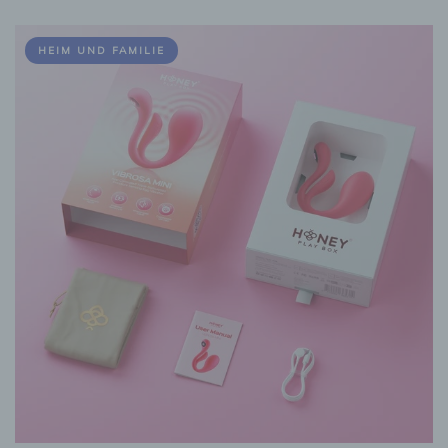
HEIM UND FAMILIE