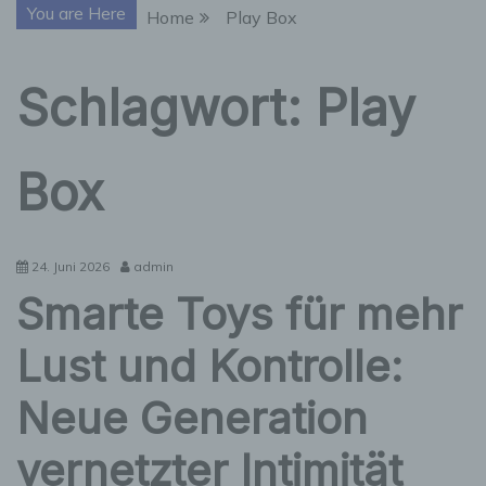
You are Here
Home
Play Box
Schlagwort:
Play
Box
24. Juni 2026
admin
Smarte Toys für mehr
Lust und Kontrolle:
Neue Generation
vernetzter Intimität