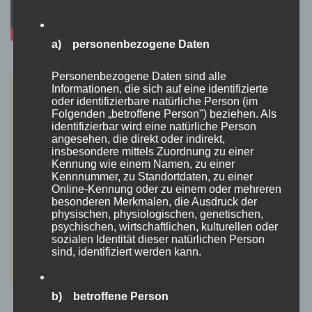
a) personenbezogene Daten
Personenbezogene Daten sind alle
Informationen, die sich auf eine identifizierte
oder identifizierbare natürliche Person (im
Folgenden „betroffene Person") beziehen. Als
identifizierbar wird eine natürliche Person
angesehen, die direkt oder indirekt,
insbesondere mittels Zuordnung zu einer
Kennung wie einem Namen, zu einer
Kennnummer, zu Standortdaten, zu einer
Online-Kennung oder zu einem oder mehreren
besonderen Merkmalen, die Ausdruck der
physischen, physiologischen, genetischen,
psychischen, wirtschaftlichen, kulturellen oder
sozialen Identität dieser natürlichen Person
sind, identifiziert werden kann.
b) betroffene Person