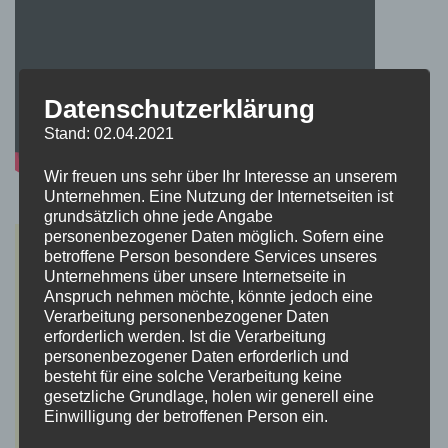
Datenschutzerklärung
Stand: 02.04.2021
Wir freuen uns sehr über Ihr Interesse an unserem
Unternehmen. Eine Nutzung der Internetseiten ist
grundsätzlich ohne jede Angabe
personenbezogener Daten möglich. Sofern eine
betroffene Person besondere Services unseres
Unternehmens über unsere Internetseite in
Anspruch nehmen möchte, könnte jedoch eine
Verarbeitung personenbezogener Daten
erforderlich werden. Ist die Verarbeitung
personenbezogener Daten erforderlich und
besteht für eine solche Verarbeitung keine
gesetzliche Grundlage, holen wir generell eine
Einwilligung der betroffenen Person ein.