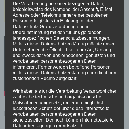
Die Verarbeitung personenbezogener Daten,
beispielsweise des Namens, der Anschrift, E-Mail-
Adresse oder Telefonnummer einer betroffenen
Person, erfolgt stets im Einklang mit der
Datenschutz-Grundverordnung und in
Übereinstimmung mit den für uns geltenden
landesspezifischen Datenschutzbestimmungen.
Mittels dieser Datenschutzerklärung möchte unser
Unternehmen die Öffentlichkeit über Art, Umfang
und Zweck der von uns erhobenen, genutzten und
verarbeiteten personenbezogenen Daten
informieren. Ferner werden betroffene Personen
mittels dieser Datenschutzerklärung über die ihnen
zustehenden Rechte aufgeklärt.
Wir haben als für die Verarbeitung Verantwortlicher
zahlreiche technische und organisatorische
Maßnahmen umgesetzt, um einen möglichst
lückenlosen Schutz der über diese Internetseite
verarbeiteten personenbezogenen Daten
sicherzustellen. Dennoch können Internetbasierte
Datenübertragungen grundsätzlich