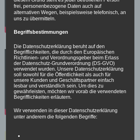
frei, personenbezogene Daten auch auf
alternativen Wegen, beispielsweise telefonisch, an
uns zu übermitteln.
Begriffsbestimmungen
Die Datenschutzerklärung beruht auf den
Begrifflichkeiten, die durch den Europäischen
Richtlinien- und Verordnungsgeber beim Erlass
der Datenschutz-Grundverordnung (DS-GVO)
verwendet wurden. Unsere Datenschutzerklärung
soll sowohl für die Öffentlichkeit als auch für
unsere Kunden und Geschäftspartner einfach
lesbar und verständlich sein. Um dies zu
gewährleisten, möchten wir vorab die verwendeten
Begrifflichkeiten erläutern.
Wir verwenden in dieser Datenschutzerklärung
unter anderem die folgenden Begriffe: