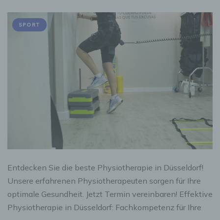
SPORT
Entdecken Sie die beste Physiotherapie in Düsseldorf!
Unsere erfahrenen Physiotherapeuten sorgen für Ihre
optimale Gesundheit. Jetzt Termin vereinbaren! Effektive
Physiotherapie in Düsseldorf: Fachkompetenz für Ihre