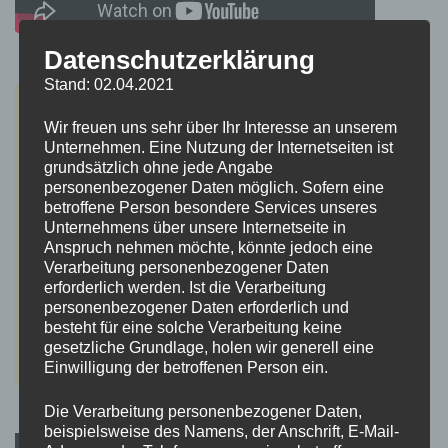
Datenschutzerklärung
Stand: 02.04.2021
Wir freuen uns sehr über Ihr Interesse an unserem
Unternehmen. Eine Nutzung der Internetseiten ist
grundsätzlich ohne jede Angabe
personenbezogener Daten möglich. Sofern eine
betroffene Person besondere Services unseres
Unternehmens über unsere Internetseite in
Anspruch nehmen möchte, könnte jedoch eine
Verarbeitung personenbezogener Daten
erforderlich werden. Ist die Verarbeitung
personenbezogener Daten erforderlich und
besteht für eine solche Verarbeitung keine
gesetzliche Grundlage, holen wir generell eine
Einwilligung der betroffenen Person ein.
Die Verarbeitung personenbezogener Daten,
beispielsweise des Namens, der Anschrift, E-Mail-