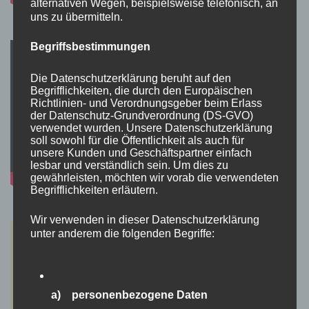
alternativen Wegen, beispielsweise telefonisch, an
uns zu übermitteln.
Begriffsbestimmungen
Die Datenschutzerklärung beruht auf den
Begrifflichkeiten, die durch den Europäischen
Richtlinien- und Verordnungsgeber beim Erlass
der Datenschutz-Grundverordnung (DS-GVO)
verwendet wurden. Unsere Datenschutzerklärung
soll sowohl für die Öffentlichkeit als auch für
unsere Kunden und Geschäftspartner einfach
lesbar und verständlich sein. Um dies zu
gewährleisten, möchten wir vorab die verwendeten
Begrifflichkeiten erläutern.
Wir verwenden in dieser Datenschutzerklärung
unter anderem die folgenden Begriffe:
a) personenbezogene Daten