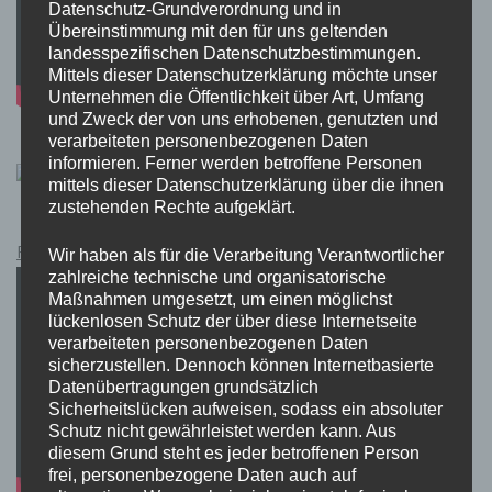
Datenschutz-Grundverordnung und in
Übereinstimmung mit den für uns geltenden
landesspezifischen Datenschutzbestimmungen.
Mittels dieser Datenschutzerklärung möchte unser
Unternehmen die Öffentlichkeit über Art, Umfang
und Zweck der von uns erhobenen, genutzten und
verarbeiteten personenbezogenen Daten
informieren. Ferner werden betroffene Personen
mittels dieser Datenschutzerklärung über die ihnen
zustehenden Rechte aufgeklärt.
Pokémon Schwert und Schild Kauflink.>LINK<
Wir haben als für die Verarbeitung Verantwortlicher
zahlreiche technische und organisatorische
Maßnahmen umgesetzt, um einen möglichst
lückenlosen Schutz der über diese Internetseite
verarbeiteten personenbezogenen Daten
sicherzustellen. Dennoch können Internetbasierte
Datenübertragungen grundsätzlich
Sicherheitslücken aufweisen, sodass ein absoluter
Schutz nicht gewährleistet werden kann. Aus
diesem Grund steht es jeder betroffenen Person
frei, personenbezogene Daten auch auf