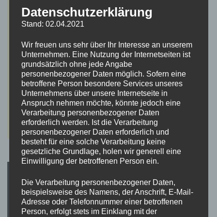
Datenschutzerklärung
Stand: 02.04.2021
Wir freuen uns sehr über Ihr Interesse an unserem
Unternehmen. Eine Nutzung der Internetseiten ist
grundsätzlich ohne jede Angabe
personenbezogener Daten möglich. Sofern eine
betroffene Person besondere Services unseres
Unternehmens über unsere Internetseite in
Anspruch nehmen möchte, könnte jedoch eine
Verarbeitung personenbezogener Daten
erforderlich werden. Ist die Verarbeitung
personenbezogener Daten erforderlich und
besteht für eine solche Verarbeitung keine
gesetzliche Grundlage, holen wir generell eine
Einwilligung der betroffenen Person ein.
Die Verarbeitung personenbezogener Daten,
beispielsweise des Namens, der Anschrift, E-Mail-
Adresse oder Telefonnummer einer betroffenen
Person, erfolgt stets im Einklang mit der