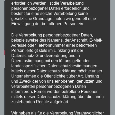
erforderlich werden. Ist die Verarbeitung
personenbezogener Daten erforderlich und
besteht für eine solche Verarbeitung keine
gesetzliche Grundlage, holen wir generell eine
Einwilligung der betroffenen Person ein.
Die Verarbeitung personenbezogener Daten,
beispielsweise des Namens, der Anschrift, E-Mail-
Adresse oder Telefonnummer einer betroffenen
Person, erfolgt stets im Einklang mit der
Datenschutz-Grundverordnung und in
Übereinstimmung mit den für uns geltenden
landesspezifischen Datenschutzbestimmungen.
Mittels dieser Datenschutzerklärung möchte unser
Unternehmen die Öffentlichkeit über Art, Umfang
und Zweck der von uns erhobenen, genutzten und
verarbeiteten personenbezogenen Daten
informieren. Ferner werden betroffene Personen
mittels dieser Datenschutzerklärung über die ihnen
zustehenden Rechte aufgeklärt.
Wir haben als für die Verarbeitung Verantwortlicher