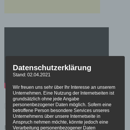
Datenschutzerklärung
Stand: 02.04.2021
Wir freuen uns sehr über Ihr Interesse an unserem
Unternehmen. Eine Nutzung der Internetseiten ist
grundsätzlich ohne jede Angabe
personenbezogener Daten möglich. Sofern eine
betroffene Person besondere Services unseres
Unternehmens über unsere Internetseite in
Anspruch nehmen möchte, könnte jedoch eine
Pokémon Schwert und Schild Kauflink.>LINK<
Verarbeitung personenbezogener Daten