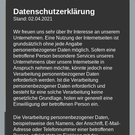
Datenschutzerklärung
Stand: 02.04.2021
Wir freuen uns sehr über Ihr Interesse an unserem
Unternehmen. Eine Nutzung der Internetseiten ist
grundsätzlich ohne jede Angabe
personenbezogener Daten möglich. Sofern eine
betroffene Person besondere Services unseres
Unternehmens über unsere Internetseite in
Anspruch nehmen möchte, könnte jedoch eine
Verarbeitung personenbezogener Daten
erforderlich werden. Ist die Verarbeitung
personenbezogener Daten erforderlich und
besteht für eine solche Verarbeitung keine
gesetzliche Grundlage, holen wir generell eine
Einwilligung der betroffenen Person ein.
Die Verarbeitung personenbezogener Daten,
beispielsweise des Namens, der Anschrift, E-Mail-
Adresse oder Telefonnummer einer betroffenen