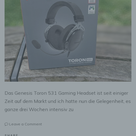
Das Genesis Toron 531 Gaming Headset ist seit einiger
Zeit auf dem Markt und ich hatte nun die Gelegenheit, es
ganze drei Wochen intensiv zu
on
Leave a Comment
Genesis
Toron
SHARE