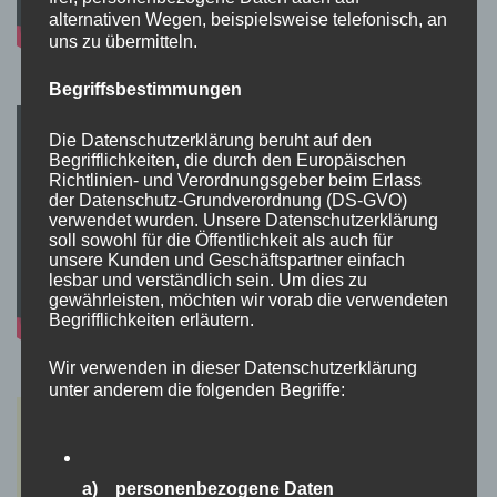
alternativen Wegen, beispielsweise telefonisch, an
uns zu übermitteln.
Begriffsbestimmungen
Die Datenschutzerklärung beruht auf den
Begrifflichkeiten, die durch den Europäischen
Richtlinien- und Verordnungsgeber beim Erlass
der Datenschutz-Grundverordnung (DS-GVO)
verwendet wurden. Unsere Datenschutzerklärung
soll sowohl für die Öffentlichkeit als auch für
unsere Kunden und Geschäftspartner einfach
lesbar und verständlich sein. Um dies zu
gewährleisten, möchten wir vorab die verwendeten
Begrifflichkeiten erläutern.
Wir verwenden in dieser Datenschutzerklärung
unter anderem die folgenden Begriffe:
a) personenbezogene Daten