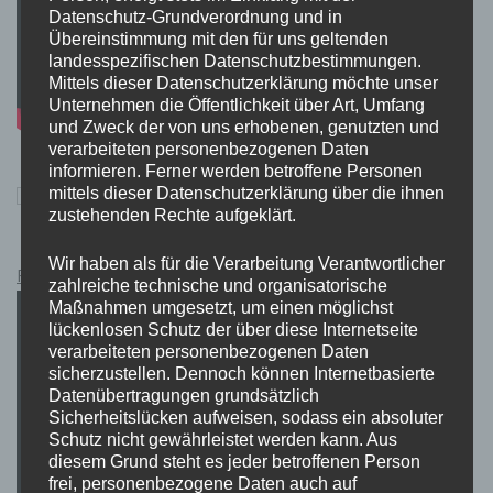
Datenschutz-Grundverordnung und in
Übereinstimmung mit den für uns geltenden
landesspezifischen Datenschutzbestimmungen.
Mittels dieser Datenschutzerklärung möchte unser
Unternehmen die Öffentlichkeit über Art, Umfang
und Zweck der von uns erhobenen, genutzten und
verarbeiteten personenbezogenen Daten
informieren. Ferner werden betroffene Personen
mittels dieser Datenschutzerklärung über die ihnen
zustehenden Rechte aufgeklärt.
Wir haben als für die Verarbeitung Verantwortlicher
Pokémon Schwert und Schild Kauflink.>LINK<
zahlreiche technische und organisatorische
Maßnahmen umgesetzt, um einen möglichst
lückenlosen Schutz der über diese Internetseite
verarbeiteten personenbezogenen Daten
sicherzustellen. Dennoch können Internetbasierte
Datenübertragungen grundsätzlich
Sicherheitslücken aufweisen, sodass ein absoluter
Schutz nicht gewährleistet werden kann. Aus
diesem Grund steht es jeder betroffenen Person
frei, personenbezogene Daten auch auf