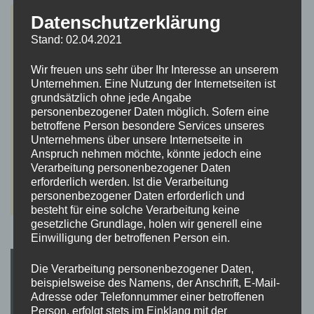
Datenschutzerklärung
Stand: 02.04.2021
Wir freuen uns sehr über Ihr Interesse an unserem
Unternehmen. Eine Nutzung der Internetseiten ist
grundsätzlich ohne jede Angabe
personenbezogener Daten möglich. Sofern eine
betroffene Person besondere Services unseres
Unternehmens über unsere Internetseite in
Anspruch nehmen möchte, könnte jedoch eine
Verarbeitung personenbezogener Daten
erforderlich werden. Ist die Verarbeitung
personenbezogener Daten erforderlich und
besteht für eine solche Verarbeitung keine
gesetzliche Grundlage, holen wir generell eine
Einwilligung der betroffenen Person ein.
Die Verarbeitung personenbezogener Daten,
beispielsweise des Namens, der Anschrift, E-Mail-
Adresse oder Telefonnummer einer betroffenen
Person, erfolgt stets im Einklang mit der