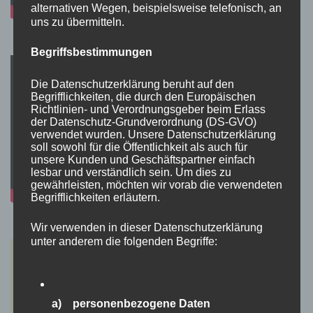
alternativen Wegen, beispielsweise telefonisch, an
uns zu übermitteln.
Begriffsbestimmungen
Die Datenschutzerklärung beruht auf den
Begrifflichkeiten, die durch den Europäischen
Richtlinien- und Verordnungsgeber beim Erlass
der Datenschutz-Grundverordnung (DS-GVO)
verwendet wurden. Unsere Datenschutzerklärung
soll sowohl für die Öffentlichkeit als auch für
unsere Kunden und Geschäftspartner einfach
lesbar und verständlich sein. Um dies zu
gewährleisten, möchten wir vorab die verwendeten
Begrifflichkeiten erläutern.
Wir verwenden in dieser Datenschutzerklärung
unter anderem die folgenden Begriffe:
a) personenbezogene Daten