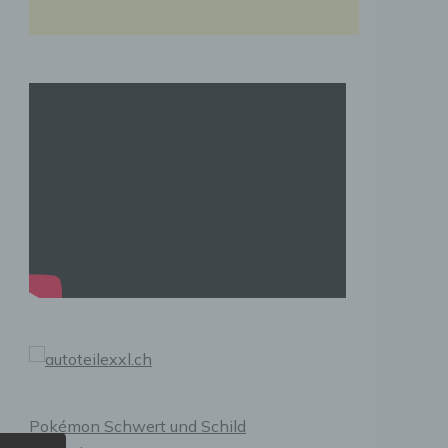
Pokémon Schwert und Schild