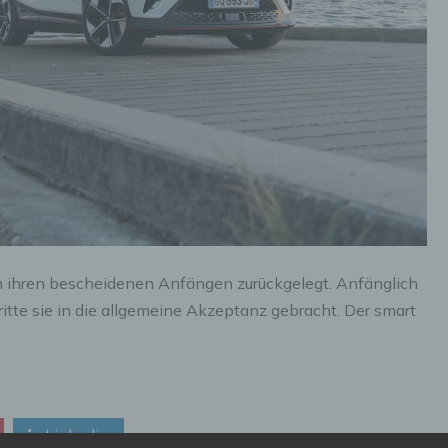
 ihren bescheidenen Anfängen zurückgelegt. Anfänglich
ritte sie in die allgemeine Akzeptanz gebracht. Der smart
Linkedin