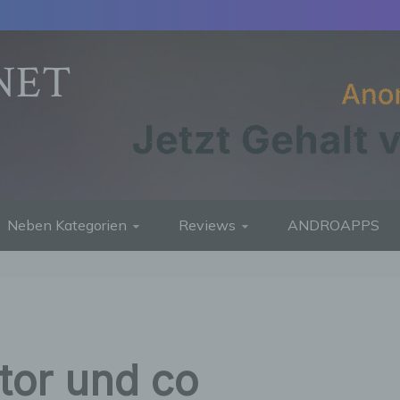
NET
Neben Kategorien
Reviews
ANDROAPPS
tor und co