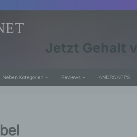
NET
Neben Kategorien
Reviews
ANDROAPPS
bel