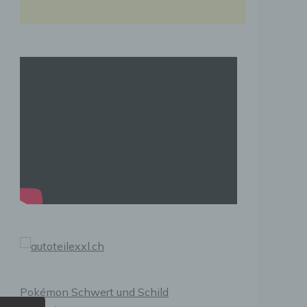
Pokémon Schwert und Schild