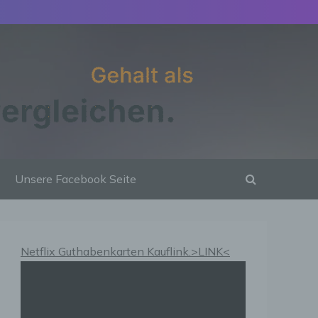
Unsere Facebook Seite
Netflix Guthabenkarten Kauflink.>LINK<