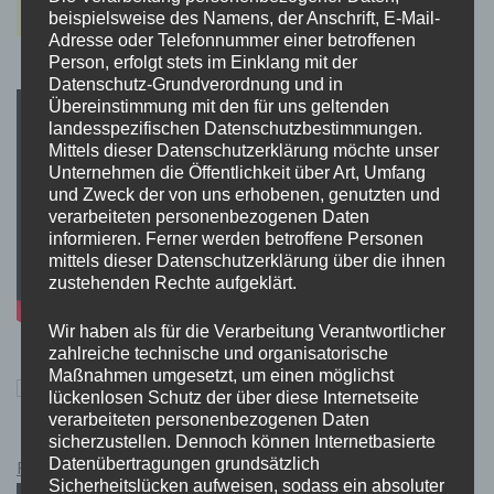
beispielsweise des Namens, der Anschrift, E-Mail-
Adresse oder Telefonnummer einer betroffenen
Person, erfolgt stets im Einklang mit der
Datenschutz-Grundverordnung und in
Übereinstimmung mit den für uns geltenden
landesspezifischen Datenschutzbestimmungen.
Mittels dieser Datenschutzerklärung möchte unser
Unternehmen die Öffentlichkeit über Art, Umfang
und Zweck der von uns erhobenen, genutzten und
verarbeiteten personenbezogenen Daten
informieren. Ferner werden betroffene Personen
mittels dieser Datenschutzerklärung über die ihnen
zustehenden Rechte aufgeklärt.
Wir haben als für die Verarbeitung Verantwortlicher
zahlreiche technische und organisatorische
Maßnahmen umgesetzt, um einen möglichst
lückenlosen Schutz der über diese Internetseite
verarbeiteten personenbezogenen Daten
sicherzustellen. Dennoch können Internetbasierte
Datenübertragungen grundsätzlich
Pokémon Schwert und Schild Kauflink.>LINK<
Sicherheitslücken aufweisen, sodass ein absoluter