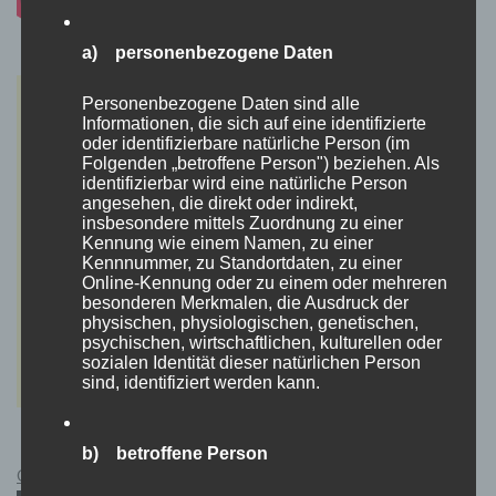
a) personenbezogene Daten
Personenbezogene Daten sind alle
Informationen, die sich auf eine identifizierte
oder identifizierbare natürliche Person (im
Folgenden „betroffene Person") beziehen. Als
identifizierbar wird eine natürliche Person
angesehen, die direkt oder indirekt,
insbesondere mittels Zuordnung zu einer
Kennung wie einem Namen, zu einer
Kennnummer, zu Standortdaten, zu einer
Online-Kennung oder zu einem oder mehreren
besonderen Merkmalen, die Ausdruck der
physischen, physiologischen, genetischen,
psychischen, wirtschaftlichen, kulturellen oder
sozialen Identität dieser natürlichen Person
sind, identifiziert werden kann.
b) betroffene Person
Cyberpunk 2077 Kauflink.>LINK<