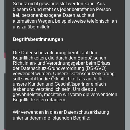
Schutz nicht gewährleistet werden kann. Aus
diesem Grund steht es jeder betroffenen Person
frei, personenbezogene Daten auch auf
alternativen Wegen, beispielsweise telefonisch, an
uns zu übermitteln.
Begriffsbestimmungen
Die Datenschutzerklärung beruht auf den
Begrifflichkeiten, die durch den Europäischen
Richtlinien- und Verordnungsgeber beim Erlass
der Datenschutz-Grundverordnung (DS-GVO)
verwendet wurden. Unsere Datenschutzerklärung
soll sowohl für die Öffentlichkeit als auch für
unsere Kunden und Geschäftspartner einfach
lesbar und verständlich sein. Um dies zu
gewährleisten, möchten wir vorab die verwendeten
Begrifflichkeiten erläutern.
Wir verwenden in dieser Datenschutzerklärung
unter anderem die folgenden Begriffe: