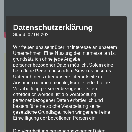
Datenschutzerklärung
Stand: 02.04.2021
Wir freuen uns sehr über Ihr Interesse an unserem
Unternehmen. Eine Nutzung der Internetseiten ist
grundsätzlich ohne jede Angabe
personenbezogener Daten möglich. Sofern eine
betroffene Person besondere Services unseres
Unternehmens über unsere Internetseite in
Anspruch nehmen möchte, könnte jedoch eine
Verarbeitung personenbezogener Daten
erforderlich werden. Ist die Verarbeitung
personenbezogener Daten erforderlich und
besteht für eine solche Verarbeitung keine
gesetzliche Grundlage, holen wir generell eine
Einwilligung der betroffenen Person ein.
Die Verarbeitung personenbezogener Daten,