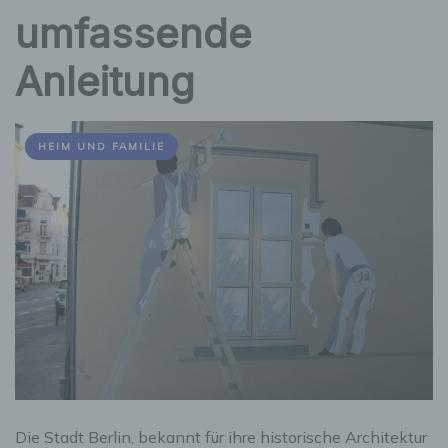
umfassende
Anleitung
HEIM UND FAMILIE
Die Stadt Berlin, bekannt für ihre historische Architektur