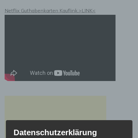
Netflix Guthabenkarten Kauflink.>LINK<
Datenschutzerklärung