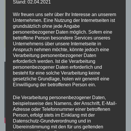
Stand: 02.04.2021
Wir freuen uns sehr über Ihr Interesse an unserem
Unternehmen. Eine Nutzung der Internetseiten ist
grundsätzlich ohne jede Angabe
personenbezogener Daten möglich. Sofern eine
betroffene Person besondere Services unseres
Unternehmens über unsere Internetseite in
Anspruch nehmen möchte, könnte jedoch eine
Verarbeitung personenbezogener Daten
erforderlich werden. Ist die Verarbeitung
personenbezogener Daten erforderlich und
besteht für eine solche Verarbeitung keine
gesetzliche Grundlage, holen wir generell eine
Einwilligung der betroffenen Person ein.
Die Verarbeitung personenbezogener Daten,
beispielsweise des Namens, der Anschrift, E-Mail-
Adresse oder Telefonnummer einer betroffenen
Person, erfolgt stets im Einklang mit der
Datenschutz-Grundverordnung und in
Übereinstimmung mit den für uns geltenden