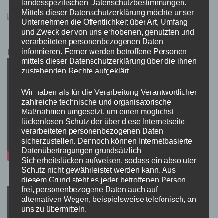
landesspezifischen Datenschutzbestimmungen.
Mittels dieser Datenschutzerklärung möchte unser
Unternehmen die Öffentlichkeit über Art, Umfang
und Zweck der von uns erhobenen, genutzten und
verarbeiteten personenbezogenen Daten
Pokémon Schwert und Schild Kauflink.>LINK<
informieren. Ferner werden betroffene Personen
mittels dieser Datenschutzerklärung über die ihnen
zustehenden Rechte aufgeklärt.
Wir haben als für die Verarbeitung Verantwortlicher
zahlreiche technische und organisatorische
Maßnahmen umgesetzt, um einen möglichst
lückenlosen Schutz der über diese Internetseite
verarbeiteten personenbezogenen Daten
sicherzustellen. Dennoch können Internetbasierte
Datenübertragungen grundsätzlich
Sicherheitslücken aufweisen, sodass ein absoluter
Schutz nicht gewährleistet werden kann. Aus
diesem Grund steht es jeder betroffenen Person
frei, personenbezogene Daten auch auf
alternativen Wegen, beispielsweise telefonisch, an
uns zu übermitteln.