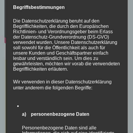
Begriffsbestimmungen
Die Datenschutzerklärung beruht auf den
Begrifflichkeiten, die durch den Europäischen
Richtlinien- und Verordnungsgeber beim Erlass
der Datenschutz-Grundverordnung (DS-GVO)
verwendet wurden. Unsere Datenschutzerklärung
soll sowohl für die Öffentlichkeit als auch für
unsere Kunden und Geschäftspartner einfach
lesbar und verständlich sein. Um dies zu
gewährleisten, möchten wir vorab die verwendeten
Begrifflichkeiten erläutern.
Wir verwenden in dieser Datenschutzerklärung
unter anderem die folgenden Begriffe:
a) personenbezogene Daten
Personenbezogene Daten sind alle