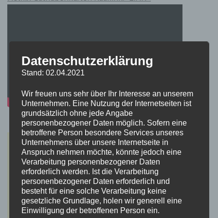
Datenschutzerklärung
Stand: 02.04.2021
Wir freuen uns sehr über Ihr Interesse an unserem
Unternehmen. Eine Nutzung der Internetseiten ist
grundsätzlich ohne jede Angabe
personenbezogener Daten möglich. Sofern eine
betroffene Person besondere Services unseres
Unternehmens über unsere Internetseite in
Anspruch nehmen möchte, könnte jedoch eine
Verarbeitung personenbezogener Daten
erforderlich werden. Ist die Verarbeitung
personenbezogener Daten erforderlich und
besteht für eine solche Verarbeitung keine
gesetzliche Grundlage, holen wir generell eine
Einwilligung der betroffenen Person ein.