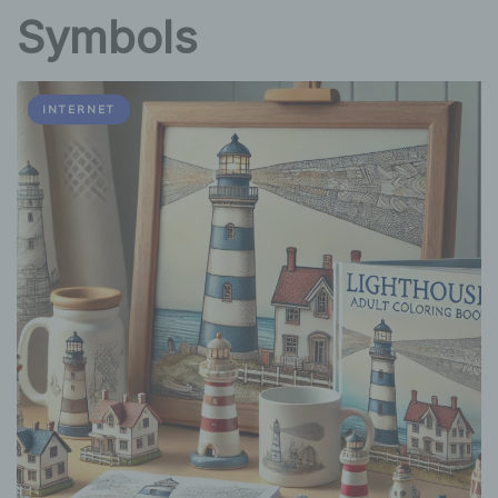
Symbols
INTERNET