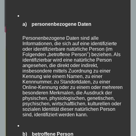
a) personenbezogene Daten
Personenbezogene Daten sind alle
Informationen, die sich auf eine identifizierte
oder identifizierbare natürliche Person (im
Folgenden „betroffene Person") beziehen. Als
identifizierbar wird eine natürliche Person
angesehen, die direkt oder indirekt,
insbesondere mittels Zuordnung zu einer
Kennung wie einem Namen, zu einer
Kennnummer, zu Standortdaten, zu einer
Online-Kennung oder zu einem oder mehreren
besonderen Merkmalen, die Ausdruck der
physischen, physiologischen, genetischen,
psychischen, wirtschaftlichen, kulturellen oder
sozialen Identität dieser natürlichen Person
sind, identifiziert werden kann.
b) betroffene Person