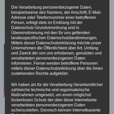
Die Verarbeitung personenbezogener Daten,
beispielsweise des Namens, der Anschrift, E-Mail-
Adresse oder Telefonnummer einer betroffenen
Person, erfolgt stets im Einklang mit der
Datenschutz-Grundverordnung und in
Übereinstimmung mit den für uns geltenden
landesspezifischen Datenschutzbestimmungen.
Mittels dieser Datenschutzerklärung möchte unser
Unternehmen die Öffentlichkeit über Art, Umfang
und Zweck der von uns erhobenen, genutzten und
verarbeiteten personenbezogenen Daten
informieren. Ferner werden betroffene Personen
mittels dieser Datenschutzerklärung über die ihnen
zustehenden Rechte aufgeklärt.
Wir haben als für die Verarbeitung Verantwortlicher
zahlreiche technische und organisatorische
Maßnahmen umgesetzt, um einen möglichst
lückenlosen Schutz der über diese Internetseite
verarbeiteten personenbezogenen Daten
sicherzustellen. Dennoch können Internetbasierte