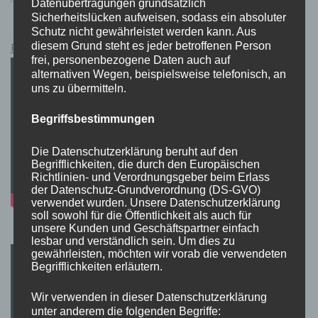
Datenübertragungen grundsätzlich
Sicherheitslücken aufweisen, sodass ein absoluter
Schutz nicht gewährleistet werden kann. Aus
diesem Grund steht es jeder betroffenen Person
Pokémon Schwert und Schild Kauflink.>LINK<
frei, personenbezogene Daten auch auf
alternativen Wegen, beispielsweise telefonisch, an
uns zu übermitteln.
Begriffsbestimmungen
Die Datenschutzerklärung beruht auf den
Begrifflichkeiten, die durch den Europäischen
Richtlinien- und Verordnungsgeber beim Erlass
der Datenschutz-Grundverordnung (DS-GVO)
verwendet wurden. Unsere Datenschutzerklärung
soll sowohl für die Öffentlichkeit als auch für
unsere Kunden und Geschäftspartner einfach
lesbar und verständlich sein. Um dies zu
gewährleisten, möchten wir vorab die verwendeten
Begrifflichkeiten erläutern.
Wir verwenden in dieser Datenschutzerklärung
unter anderem die folgenden Begriffe: