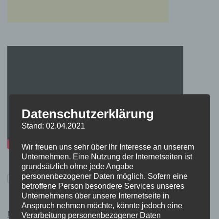
Datenschutzerklärung
Stand: 02.04.2021
Wir freuen uns sehr über Ihr Interesse an unserem
Unternehmen. Eine Nutzung der Internetseiten ist
grundsätzlich ohne jede Angabe
personenbezogener Daten möglich. Sofern eine
betroffene Person besondere Services unseres
Unternehmens über unsere Internetseite in
Anspruch nehmen möchte, könnte jedoch eine
Pokémon Schwert und Schild Kauflink.>LINK<
Verarbeitung personenbezogener Daten