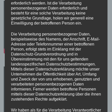
erforderlich werden. Ist die Verarbeitung
personenbezogener Daten erforderlich und
besteht für eine solche Verarbeitung keine
gesetzliche Grundlage, holen wir generell eine
Einwilligung der betroffenen Person ein.
Die Verarbeitung personenbezogener Daten,
beispielsweise des Namens, der Anschrift, E-Mail-
Adresse oder Telefonnummer einer betroffenen
Person, erfolgt stets im Einklang mit der
Datenschutz-Grundverordnung und in
Übereinstimmung mit den für uns geltenden
landesspezifischen Datenschutzbestimmungen.
Mittels dieser Datenschutzerklärung möchte unser
Unternehmen die Öffentlichkeit über Art, Umfang
und Zweck der von uns erhobenen, genutzten und
verarbeiteten personenbezogenen Daten
informieren. Ferner werden betroffene Personen
mittels dieser Datenschutzerklärung über die ihnen
zustehenden Rechte aufgeklärt.
Wir haben als für die Verarbeitung Verantwortlicher