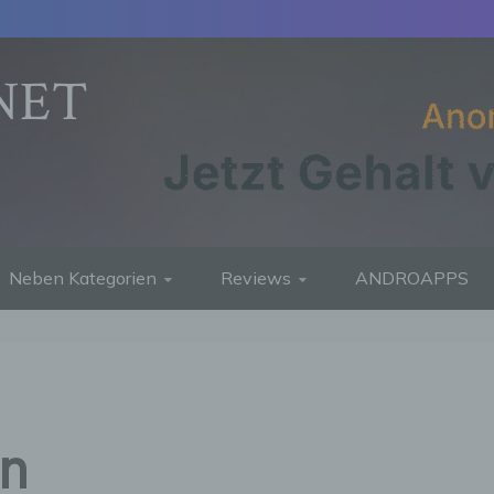
NET
Neben Kategorien
Reviews
ANDROAPPS
ln