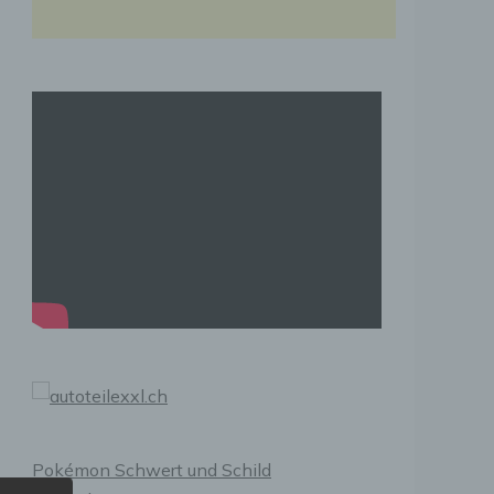
Pokémon Schwert und Schild