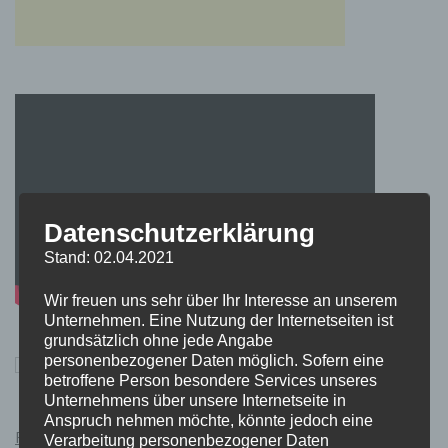
Datenschutzerklärung
Stand: 02.04.2021
Wir freuen uns sehr über Ihr Interesse an unserem
Unternehmen. Eine Nutzung der Internetseiten ist
grundsätzlich ohne jede Angabe
personenbezogener Daten möglich. Sofern eine
betroffene Person besondere Services unseres
Unternehmens über unsere Internetseite in
Anspruch nehmen möchte, könnte jedoch eine
Pokémon Schwert und Schild Kauflink.>LINK<
Verarbeitung personenbezogener Daten