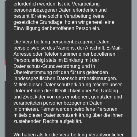
erforderlich werden. Ist die Verarbeitung
personenbezogener Daten erforderlich und
besteht für eine solche Verarbeitung keine
gesetzliche Grundlage, holen wir generell eine
Einwilligung der betroffenen Person ein.
Die Verarbeitung personenbezogener Daten,
beispielsweise des Namens, der Anschrift, E-Mail-
Adresse oder Telefonnummer einer betroffenen
Person, erfolgt stets im Einklang mit der
Datenschutz-Grundverordnung und in
Übereinstimmung mit den für uns geltenden
landesspezifischen Datenschutzbestimmungen.
Mittels dieser Datenschutzerklärung möchte unser
Unternehmen die Öffentlichkeit über Art, Umfang
und Zweck der von uns erhobenen, genutzten und
verarbeiteten personenbezogenen Daten
informieren. Ferner werden betroffene Personen
mittels dieser Datenschutzerklärung über die ihnen
zustehenden Rechte aufgeklärt.
Wir haben als für die Verarbeitung Verantwortlicher