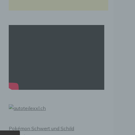
Pokémon Schwert und Schild