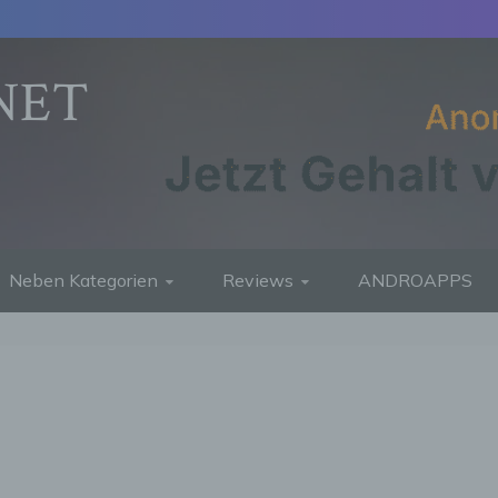
NET
Neben Kategorien
Reviews
ANDROAPPS