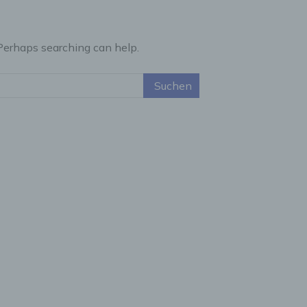
 Perhaps searching can help.