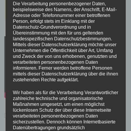
Die Verarbeitung personenbezogener Daten,
beispielsweise des Namens, der Anschrift, E-Mail-
Adresse oder Telefonnummer einer betroffenen
Person, erfolgt stets im Einklang mit der
Datenschutz-Grundverordnung und in
Übereinstimmung mit den für uns geltenden
landesspezifischen Datenschutzbestimmungen.
Mittels dieser Datenschutzerklärung möchte unser
Unternehmen die Öffentlichkeit über Art, Umfang
und Zweck der von uns erhobenen, genutzten und
verarbeiteten personenbezogenen Daten
informieren. Ferner werden betroffene Personen
mittels dieser Datenschutzerklärung über die ihnen
zustehenden Rechte aufgeklärt.
Wir haben als für die Verarbeitung Verantwortlicher
zahlreiche technische und organisatorische
Maßnahmen umgesetzt, um einen möglichst
lückenlosen Schutz der über diese Internetseite
verarbeiteten personenbezogenen Daten
sicherzustellen. Dennoch können Internetbasierte
Datenübertragungen grundsätzlich