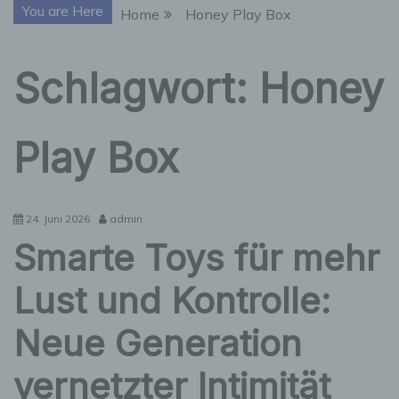
You are Here
Home
Honey Play Box
Schlagwort:
Honey
Play Box
24. Juni 2026
admin
Smarte Toys für mehr
Lust und Kontrolle:
Neue Generation
vernetzter Intimität