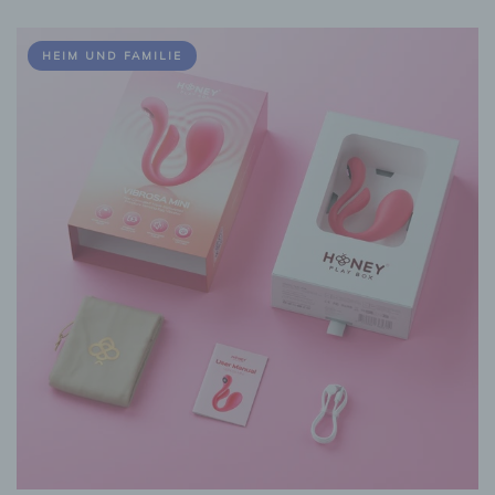
HEIM UND FAMILIE