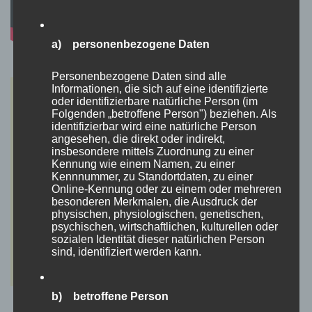
a) personenbezogene Daten
Personenbezogene Daten sind alle
Informationen, die sich auf eine identifizierte
oder identifizierbare natürliche Person (im
Folgenden „betroffene Person") beziehen. Als
identifizierbar wird eine natürliche Person
angesehen, die direkt oder indirekt,
insbesondere mittels Zuordnung zu einer
Kennung wie einem Namen, zu einer
Kennnummer, zu Standortdaten, zu einer
Online-Kennung oder zu einem oder mehreren
besonderen Merkmalen, die Ausdruck der
physischen, physiologischen, genetischen,
psychischen, wirtschaftlichen, kulturellen oder
sozialen Identität dieser natürlichen Person
sind, identifiziert werden kann.
b) betroffene Person