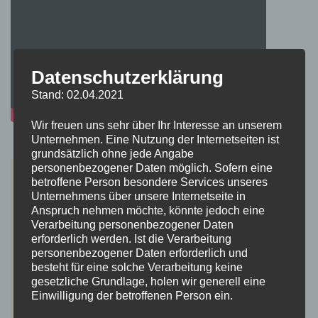
Datenschutzerklärung
Stand: 02.04.2021
Wir freuen uns sehr über Ihr Interesse an unserem
Unternehmen. Eine Nutzung der Internetseiten ist
grundsätzlich ohne jede Angabe
personenbezogener Daten möglich. Sofern eine
betroffene Person besondere Services unseres
Unternehmens über unsere Internetseite in
Anspruch nehmen möchte, könnte jedoch eine
Verarbeitung personenbezogener Daten
erforderlich werden. Ist die Verarbeitung
personenbezogener Daten erforderlich und
besteht für eine solche Verarbeitung keine
gesetzliche Grundlage, holen wir generell eine
Einwilligung der betroffenen Person ein.