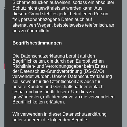
Sicherheitslücken aufweisen, sodass ein absoluter
Pokémon Schwert und Schild Kauflink.>LINK<
Schutz nicht gewährleistet werden kann. Aus
diesem Grund steht es jeder betroffenen Person
frei, personenbezogene Daten auch auf
alternativen Wegen, beispielsweise telefonisch, an
uns zu übermitteln.
Begriffsbestimmungen
Die Datenschutzerklärung beruht auf den
Begrifflichkeiten, die durch den Europäischen
Richtlinien- und Verordnungsgeber beim Erlass
der Datenschutz-Grundverordnung (DS-GVO)
verwendet wurden. Unsere Datenschutzerklärung
soll sowohl für die Öffentlichkeit als auch für
unsere Kunden und Geschäftspartner einfach
lesbar und verständlich sein. Um dies zu
gewährleisten, möchten wir vorab die verwendeten
Begrifflichkeiten erläutern.
Wir verwenden in dieser Datenschutzerklärung
unter anderem die folgenden Begriffe: