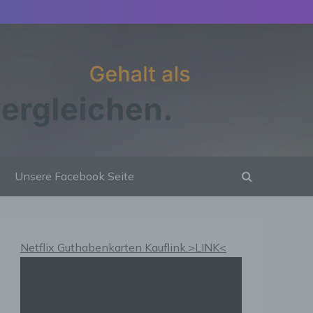
Unsere Facebook Seite
Netflix Guthabenkarten Kauflink.>LINK<