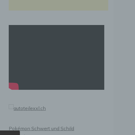
Pokémon Schwert und Schild