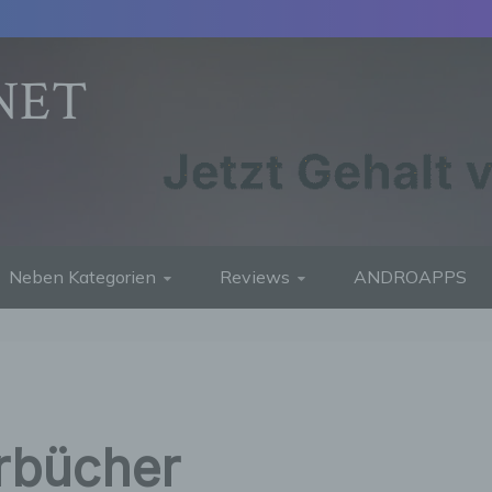
NET
Neben Kategorien
Reviews
ANDROAPPS
rbücher