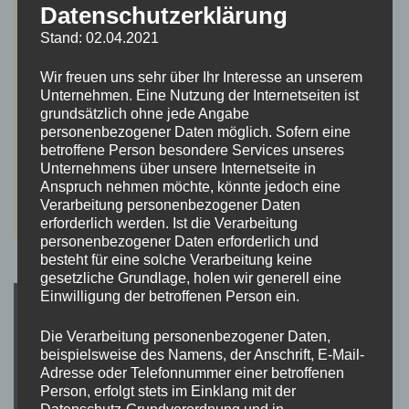
Datenschutzerklärung
Stand: 02.04.2021
Wir freuen uns sehr über Ihr Interesse an unserem
Unternehmen. Eine Nutzung der Internetseiten ist
grundsätzlich ohne jede Angabe
personenbezogener Daten möglich. Sofern eine
betroffene Person besondere Services unseres
Unternehmens über unsere Internetseite in
Anspruch nehmen möchte, könnte jedoch eine
Verarbeitung personenbezogener Daten
erforderlich werden. Ist die Verarbeitung
personenbezogener Daten erforderlich und
besteht für eine solche Verarbeitung keine
gesetzliche Grundlage, holen wir generell eine
Einwilligung der betroffenen Person ein.
Die Verarbeitung personenbezogener Daten,
beispielsweise des Namens, der Anschrift, E-Mail-
Adresse oder Telefonnummer einer betroffenen
Person, erfolgt stets im Einklang mit der
Datenschutz-Grundverordnung und in