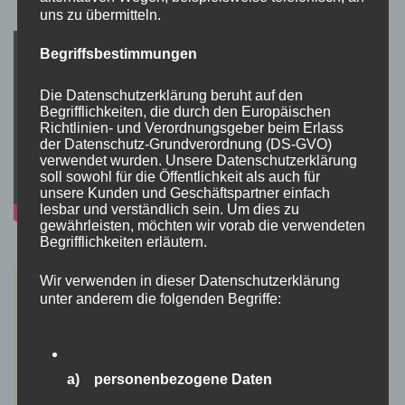
uns zu übermitteln.
Begriffsbestimmungen
Die Datenschutzerklärung beruht auf den
Begrifflichkeiten, die durch den Europäischen
Richtlinien- und Verordnungsgeber beim Erlass
der Datenschutz-Grundverordnung (DS-GVO)
verwendet wurden. Unsere Datenschutzerklärung
soll sowohl für die Öffentlichkeit als auch für
unsere Kunden und Geschäftspartner einfach
lesbar und verständlich sein. Um dies zu
gewährleisten, möchten wir vorab die verwendeten
Begrifflichkeiten erläutern.
Wir verwenden in dieser Datenschutzerklärung
unter anderem die folgenden Begriffe:
a) personenbezogene Daten