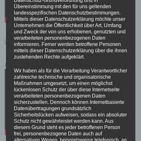
Übereinstimmung mit den für uns geltenden
landesspezifischen Datenschutzbestimmungen.
Mittels dieser Datenschutzerklärung möchte unser
Unternehmen die Öffentlichkeit über Art, Umfang
und Zweck der von uns erhobenen, genutzten und
verarbeiteten personenbezogenen Daten
informieren. Ferner werden betroffene Personen
mittels dieser Datenschutzerklärung über die ihnen
zustehenden Rechte aufgeklärt.
Pokémon Schwert und Schild Kauflink.>LINK<
Wir haben als für die Verarbeitung Verantwortlicher
zahlreiche technische und organisatorische
Maßnahmen umgesetzt, um einen möglichst
lückenlosen Schutz der über diese Internetseite
verarbeiteten personenbezogenen Daten
sicherzustellen. Dennoch können Internetbasierte
Datenübertragungen grundsätzlich
Sicherheitslücken aufweisen, sodass ein absoluter
Schutz nicht gewährleistet werden kann. Aus
diesem Grund steht es jeder betroffenen Person
frei, personenbezogene Daten auch auf
alternativen Wegen, beispielsweise telefonisch, an