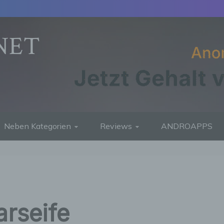
NET
Neben Kategorien
Reviews
ANDROAPPS
rseife