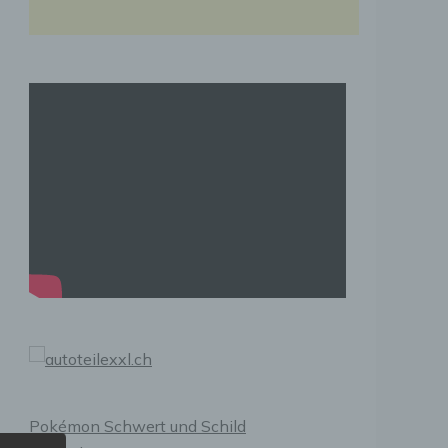
Pokémon Schwert und Schild