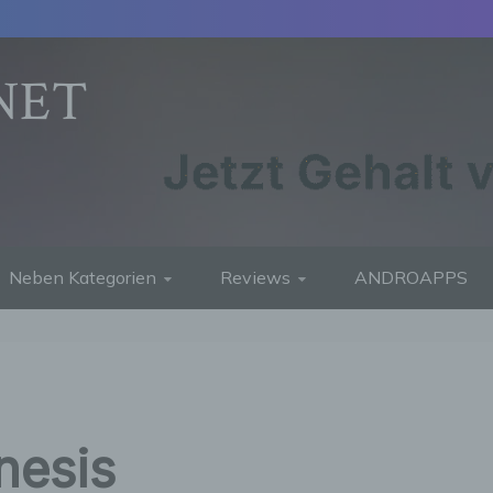
NET
Neben Kategorien
Reviews
ANDROAPPS
nesis