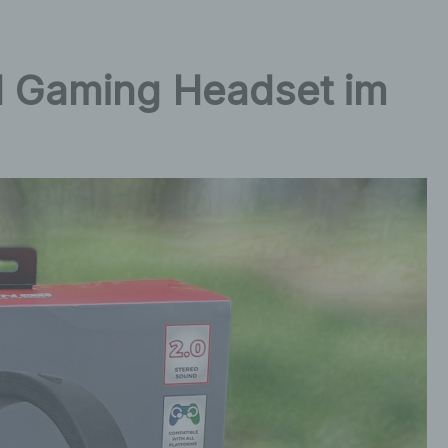
1 Gaming Headset im