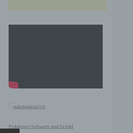
Pokémon Schwert und Schild