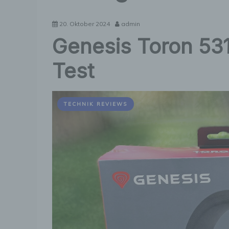
20. Oktober 2024
admin
Genesis Toron 53
Test
TECHNIK REVIEWS