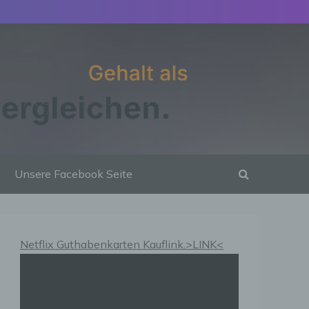
Unsere Facebook Seite
Netflix Guthabenkarten Kauflink.>LINK<