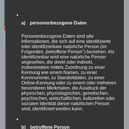
a) personenbezogene Daten
Personenbezogene Daten sind alle
Informationen, die sich auf eine identifizierte
oder identifizierbare natürliche Person (im
Folgenden „betroffene Person") beziehen. Als
identifizierbar wird eine natürliche Person
angesehen, die direkt oder indirekt,
insbesondere mittels Zuordnung zu einer
Kennung wie einem Namen, zu einer
Kennnummer, zu Standortdaten, zu einer
Online-Kennung oder zu einem oder mehreren
besonderen Merkmalen, die Ausdruck der
physischen, physiologischen, genetischen,
psychischen, wirtschaftlichen, kulturellen oder
sozialen Identität dieser natürlichen Person
sind, identifiziert werden kann.
b) betroffene Person