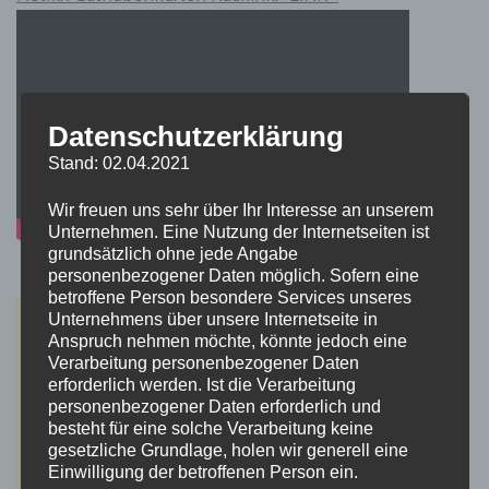
Datenschutzerklärung
Stand: 02.04.2021
Wir freuen uns sehr über Ihr Interesse an unserem
Unternehmen. Eine Nutzung der Internetseiten ist
grundsätzlich ohne jede Angabe
personenbezogener Daten möglich. Sofern eine
betroffene Person besondere Services unseres
Unternehmens über unsere Internetseite in
Anspruch nehmen möchte, könnte jedoch eine
Verarbeitung personenbezogener Daten
erforderlich werden. Ist die Verarbeitung
personenbezogener Daten erforderlich und
besteht für eine solche Verarbeitung keine
gesetzliche Grundlage, holen wir generell eine
Einwilligung der betroffenen Person ein.