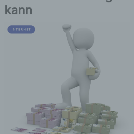
kann
INTERNET