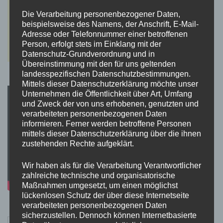
Die Verarbeitung personenbezogener Daten,
beispielsweise des Namens, der Anschrift, E-Mail-
Adresse oder Telefonnummer einer betroffenen
Person, erfolgt stets im Einklang mit der
Datenschutz-Grundverordnung und in
Übereinstimmung mit den für uns geltenden
landesspezifischen Datenschutzbestimmungen.
Mittels dieser Datenschutzerklärung möchte unser
Unternehmen die Öffentlichkeit über Art, Umfang
und Zweck der von uns erhobenen, genutzten und
verarbeiteten personenbezogenen Daten
informieren. Ferner werden betroffene Personen
mittels dieser Datenschutzerklärung über die ihnen
zustehenden Rechte aufgeklärt.
Wir haben als für die Verarbeitung Verantwortlicher
zahlreiche technische und organisatorische
Maßnahmen umgesetzt, um einen möglichst
lückenlosen Schutz der über diese Internetseite
verarbeiteten personenbezogenen Daten
sicherzustellen. Dennoch können Internetbasierte