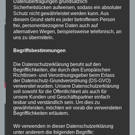
Datenübertragungen grundsätzlich
Sicherheitslücken aufweisen, sodass ein absoluter
Schutz nicht gewährleistet werden kann. Aus
diesem Grund steht es jeder betroffenen Person
Pokémon Schwert und Schild Kauflink.>LINK<
frei, personenbezogene Daten auch auf
alternativen Wegen, beispielsweise telefonisch, an
uns zu übermitteln.
Begriffsbestimmungen
Die Datenschutzerklärung beruht auf den
Begrifflichkeiten, die durch den Europäischen
Richtlinien- und Verordnungsgeber beim Erlass
der Datenschutz-Grundverordnung (DS-GVO)
verwendet wurden. Unsere Datenschutzerklärung
soll sowohl für die Öffentlichkeit als auch für
unsere Kunden und Geschäftspartner einfach
lesbar und verständlich sein. Um dies zu
gewährleisten, möchten wir vorab die verwendeten
Begrifflichkeiten erläutern.
Wir verwenden in dieser Datenschutzerklärung
unter anderem die folgenden Begriffe: