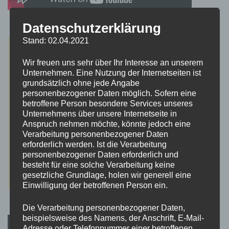
Datenschutzerklärung
Stand: 02.04.2021
Wir freuen uns sehr über Ihr Interesse an unserem
Unternehmen. Eine Nutzung der Internetseiten ist
grundsätzlich ohne jede Angabe
personenbezogener Daten möglich. Sofern eine
betroffene Person besondere Services unseres
Unternehmens über unsere Internetseite in
Anspruch nehmen möchte, könnte jedoch eine
Verarbeitung personenbezogener Daten
erforderlich werden. Ist die Verarbeitung
personenbezogener Daten erforderlich und
besteht für eine solche Verarbeitung keine
gesetzliche Grundlage, holen wir generell eine
Einwilligung der betroffenen Person ein.
Die Verarbeitung personenbezogener Daten,
beispielsweise des Namens, der Anschrift, E-Mail-
Adresse oder Telefonnummer einer betroffenen