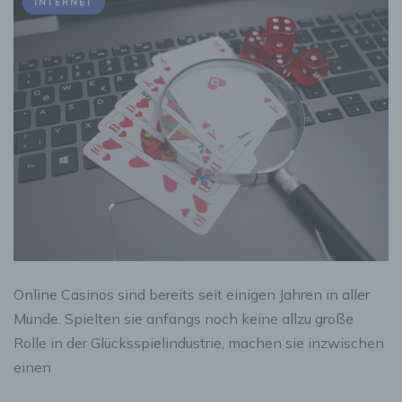
INTERNET
Online Casinos sind bereits seit einigen Jahren in aller
Munde. Spielten sie anfangs noch keine allzu große
Rolle in der Glücksspielindustrie, machen sie inzwischen
einen