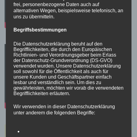
frei, personenbezogene Daten auch auf
alternativen Wegen, beispielsweise telefonisch, an
uns zu übermitteln.
Begriffsbestimmungen
Die Datenschutzerklärung beruht auf den
Begrifflichkeiten, die durch den Europäischen
Richtlinien- und Verordnungsgeber beim Erlass
der Datenschutz-Grundverordnung (DS-GVO)
verwendet wurden. Unsere Datenschutzerklärung
soll sowohl für die Öffentlichkeit als auch für
unsere Kunden und Geschäftspartner einfach
lesbar und verständlich sein. Um dies zu
gewährleisten, möchten wir vorab die verwendeten
Begrifflichkeiten erläutern.
Wir verwenden in dieser Datenschutzerklärung
unter anderem die folgenden Begriffe: