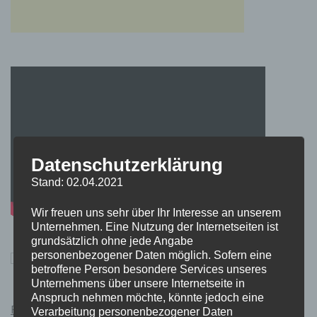
Datenschutzerklärung
Stand: 02.04.2021
Wir freuen uns sehr über Ihr Interesse an unserem
Unternehmen. Eine Nutzung der Internetseiten ist
grundsätzlich ohne jede Angabe
personenbezogener Daten möglich. Sofern eine
betroffene Person besondere Services unseres
Unternehmens über unsere Internetseite in
Anspruch nehmen möchte, könnte jedoch eine
Pokémon Schwert und Schild Kauflink.>LINK<
Verarbeitung personenbezogener Daten