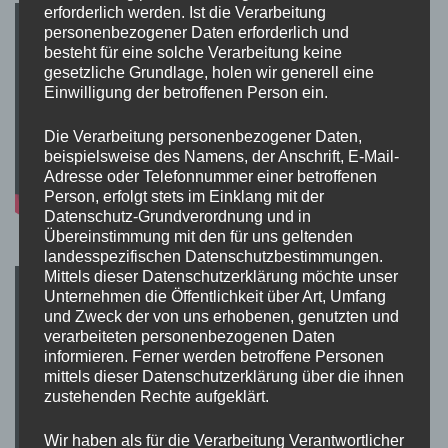
erforderlich werden. Ist die Verarbeitung
personenbezogener Daten erforderlich und
besteht für eine solche Verarbeitung keine
gesetzliche Grundlage, holen wir generell eine
Einwilligung der betroffenen Person ein.
Die Verarbeitung personenbezogener Daten,
beispielsweise des Namens, der Anschrift, E-Mail-
Adresse oder Telefonnummer einer betroffenen
Person, erfolgt stets im Einklang mit der
Datenschutz-Grundverordnung und in
Übereinstimmung mit den für uns geltenden
landesspezifischen Datenschutzbestimmungen.
Mittels dieser Datenschutzerklärung möchte unser
Unternehmen die Öffentlichkeit über Art, Umfang
und Zweck der von uns erhobenen, genutzten und
verarbeiteten personenbezogenen Daten
informieren. Ferner werden betroffene Personen
mittels dieser Datenschutzerklärung über die ihnen
zustehenden Rechte aufgeklärt.
Wir haben als für die Verarbeitung Verantwortlicher