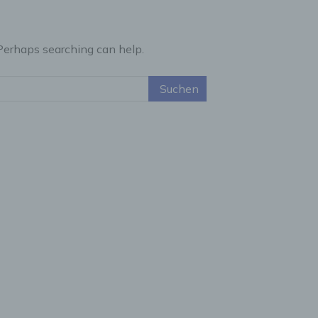
 Perhaps searching can help.