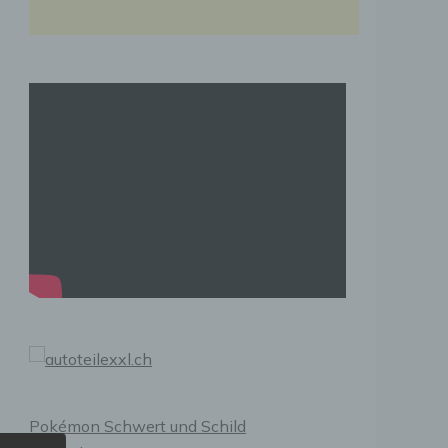
Pokémon Schwert und Schild