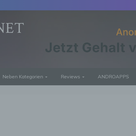
NET
Neben Kategorien
Reviews
ANDROAPPS