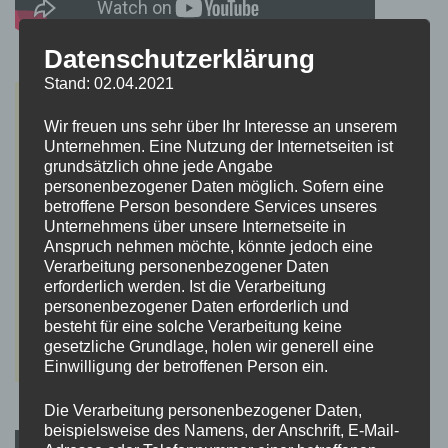
Datenschutzerklärung
Stand: 02.04.2021
Wir freuen uns sehr über Ihr Interesse an unserem
Unternehmen. Eine Nutzung der Internetseiten ist
grundsätzlich ohne jede Angabe
personenbezogener Daten möglich. Sofern eine
betroffene Person besondere Services unseres
Unternehmens über unsere Internetseite in
Anspruch nehmen möchte, könnte jedoch eine
Verarbeitung personenbezogener Daten
erforderlich werden. Ist die Verarbeitung
personenbezogener Daten erforderlich und
besteht für eine solche Verarbeitung keine
gesetzliche Grundlage, holen wir generell eine
Einwilligung der betroffenen Person ein.
Die Verarbeitung personenbezogener Daten,
beispielsweise des Namens, der Anschrift, E-Mail-