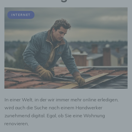
INTERNET
In einer Welt, in der wir immer mehr online erledigen,
wird auch die Suche nach einem Handwerker
zunehmend digital. Egal, ob Sie eine Wohnung
renovieren,