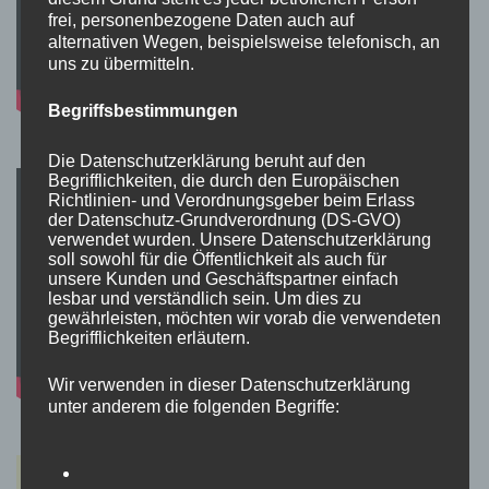
frei, personenbezogene Daten auch auf
alternativen Wegen, beispielsweise telefonisch, an
uns zu übermitteln.
Begriffsbestimmungen
Die Datenschutzerklärung beruht auf den
Begrifflichkeiten, die durch den Europäischen
Richtlinien- und Verordnungsgeber beim Erlass
der Datenschutz-Grundverordnung (DS-GVO)
verwendet wurden. Unsere Datenschutzerklärung
soll sowohl für die Öffentlichkeit als auch für
unsere Kunden und Geschäftspartner einfach
lesbar und verständlich sein. Um dies zu
gewährleisten, möchten wir vorab die verwendeten
Begrifflichkeiten erläutern.
Wir verwenden in dieser Datenschutzerklärung
unter anderem die folgenden Begriffe: