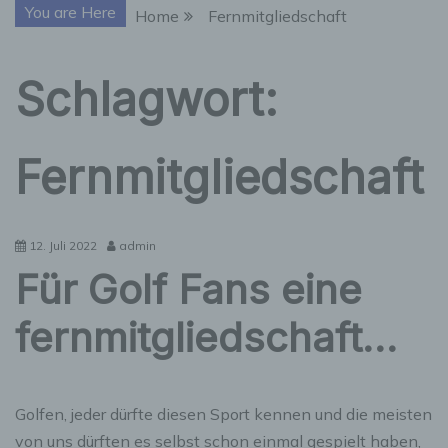
You are Here
Home
Fernmitgliedschaft
Schlagwort:
Fernmitgliedschaft
12. Juli 2022
admin
Für Golf Fans eine
fernmitgliedschaft…
Golfen, jeder dürfte diesen Sport kennen und die meisten
von uns dürften es selbst schon einmal gespielt haben,