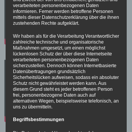
verarbeiteten personenbezogenen Daten
informieren. Ferner werden betroffene Personen
mittels dieser Datenschutzerklärung über die ihnen
zustehenden Rechte aufgeklärt.
Wir haben als für die Verarbeitung Verantwortlicher
zahlreiche technische und organisatorische
Maßnahmen umgesetzt, um einen möglichst
lückenlosen Schutz der über diese Internetseite
verarbeiteten personenbezogenen Daten
sicherzustellen. Dennoch können Internetbasierte
Datenübertragungen grundsätzlich
Sicherheitslücken aufweisen, sodass ein absoluter
Schutz nicht gewährleistet werden kann. Aus
diesem Grund steht es jeder betroffenen Person
frei, personenbezogene Daten auch auf
alternativen Wegen, beispielsweise telefonisch, an
uns zu übermitteln.
Begriffsbestimmungen