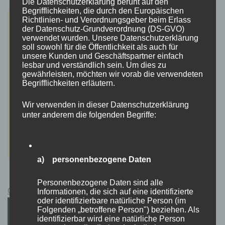
Die Datenschutzerklärung beruht auf den
Begrifflichkeiten, die durch den Europäischen
Richtlinien- und Verordnungsgeber beim Erlass
der Datenschutz-Grundverordnung (DS-GVO)
verwendet wurden. Unsere Datenschutzerklärung
soll sowohl für die Öffentlichkeit als auch für
unsere Kunden und Geschäftspartner einfach
lesbar und verständlich sein. Um dies zu
gewährleisten, möchten wir vorab die verwendeten
Begrifflichkeiten erläutern.
Wir verwenden in dieser Datenschutzerklärung
unter anderem die folgenden Begriffe:
a) personenbezogene Daten
Personenbezogene Daten sind alle
Cyberpunk 2077 Kauflink.>LINK<
Informationen, die sich auf eine identifizierte
oder identifizierbare natürliche Person (im
Folgenden „betroffene Person") beziehen. Als
identifizierbar wird eine natürliche Person