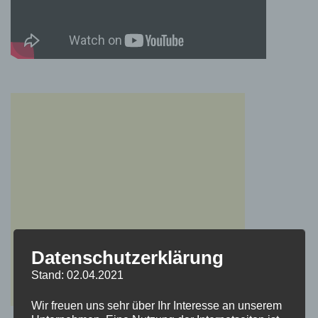
Datenschutzerklärung
Stand: 02.04.2021
Wir freuen uns sehr über Ihr Interesse an unserem