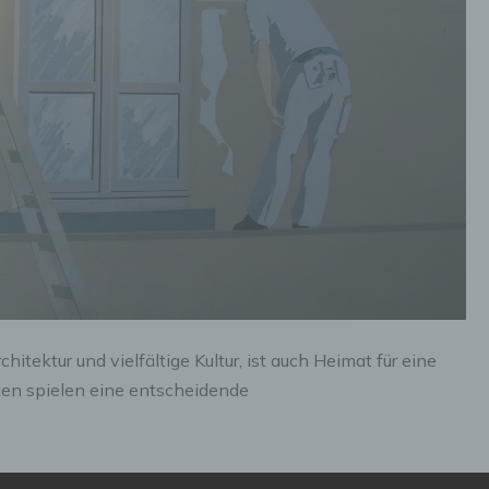
chitektur und vielfältige Kultur, ist auch Heimat für eine
rten spielen eine entscheidende