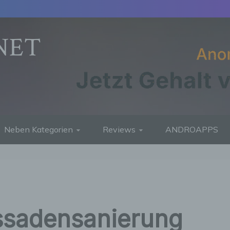
NET
Neben Kategorien
Reviews
ANDROAPPS
ssadensanierung