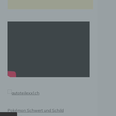
Pokémon Schwert und Schild