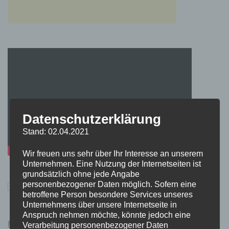
Datenschutzerklärung
Stand: 02.04.2021
Wir freuen uns sehr über Ihr Interesse an unserem
Unternehmen. Eine Nutzung der Internetseiten ist
grundsätzlich ohne jede Angabe
personenbezogener Daten möglich. Sofern eine
betroffene Person besondere Services unseres
Unternehmens über unsere Internetseite in
Anspruch nehmen möchte, könnte jedoch eine
Pokémon Schwert und Schild Kauflink.>LINK<
Verarbeitung personenbezogener Daten