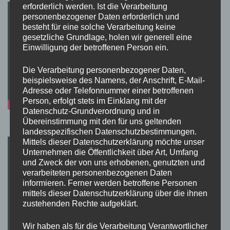
erforderlich werden. Ist die Verarbeitung
personenbezogener Daten erforderlich und
besteht für eine solche Verarbeitung keine
gesetzliche Grundlage, holen wir generell eine
Einwilligung der betroffenen Person ein.
Die Verarbeitung personenbezogener Daten,
beispielsweise des Namens, der Anschrift, E-Mail-
Adresse oder Telefonnummer einer betroffenen
Person, erfolgt stets im Einklang mit der
Datenschutz-Grundverordnung und in
Übereinstimmung mit den für uns geltenden
landesspezifischen Datenschutzbestimmungen.
Mittels dieser Datenschutzerklärung möchte unser
Unternehmen die Öffentlichkeit über Art, Umfang
und Zweck der von uns erhobenen, genutzten und
verarbeiteten personenbezogenen Daten
informieren. Ferner werden betroffene Personen
mittels dieser Datenschutzerklärung über die ihnen
zustehenden Rechte aufgeklärt.
Wir haben als für die Verarbeitung Verantwortlicher