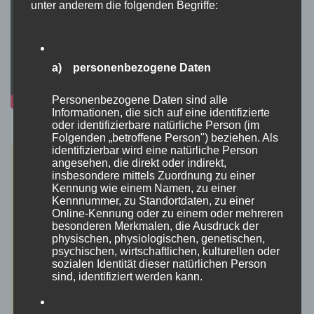
unter anderem die folgenden Begriffe:
a) personenbezogene Daten
Personenbezogene Daten sind alle
Informationen, die sich auf eine identifizierte
oder identifizierbare natürliche Person (im
Folgenden „betroffene Person") beziehen. Als
identifizierbar wird eine natürliche Person
angesehen, die direkt oder indirekt,
insbesondere mittels Zuordnung zu einer
Kennung wie einem Namen, zu einer
Kennnummer, zu Standortdaten, zu einer
Online-Kennung oder zu einem oder mehreren
besonderen Merkmalen, die Ausdruck der
physischen, physiologischen, genetischen,
psychischen, wirtschaftlichen, kulturellen oder
sozialen Identität dieser natürlichen Person
sind, identifiziert werden kann.