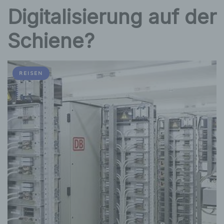
Digitalisierung auf der
Schiene?
REISEN