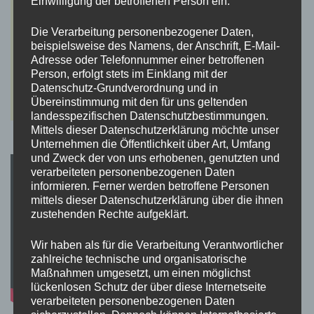
Einwilligung der betroffenen Person ein.
Die Verarbeitung personenbezogener Daten,
beispielsweise des Namens, der Anschrift, E-Mail-
Adresse oder Telefonnummer einer betroffenen
Person, erfolgt stets im Einklang mit der
Datenschutz-Grundverordnung und in
Übereinstimmung mit den für uns geltenden
landesspezifischen Datenschutzbestimmungen.
Mittels dieser Datenschutzerklärung möchte unser
Unternehmen die Öffentlichkeit über Art, Umfang
und Zweck der von uns erhobenen, genutzten und
verarbeiteten personenbezogenen Daten
informieren. Ferner werden betroffene Personen
mittels dieser Datenschutzerklärung über die ihnen
zustehenden Rechte aufgeklärt.
Wir haben als für die Verarbeitung Verantwortlicher
zahlreiche technische und organisatorische
Maßnahmen umgesetzt, um einen möglichst
lückenlosen Schutz der über diese Internetseite
verarbeiteten personenbezogenen Daten