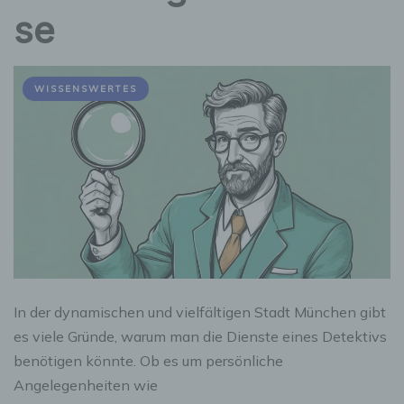
se
WISSENSWERTES
In der dynamischen und vielfältigen Stadt München gibt
es viele Gründe, warum man die Dienste eines Detektivs
benötigen könnte. Ob es um persönliche
Angelegenheiten wie