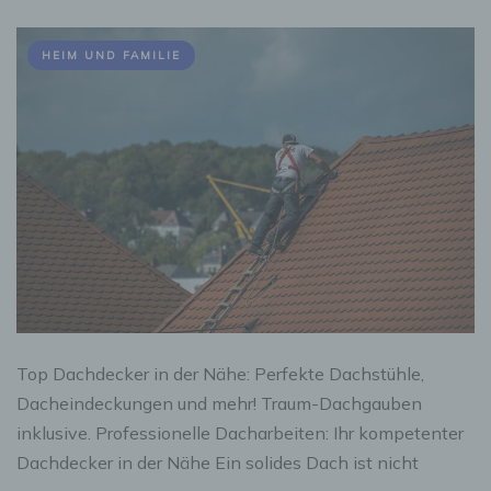
HEIM UND FAMILIE
Top Dachdecker in der Nähe: Perfekte Dachstühle,
Dacheindeckungen und mehr! Traum-Dachgauben
inklusive. Professionelle Dacharbeiten: Ihr kompetenter
Dachdecker in der Nähe Ein solides Dach ist nicht