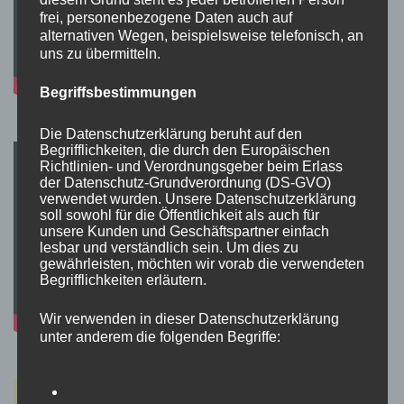
frei, personenbezogene Daten auch auf
alternativen Wegen, beispielsweise telefonisch, an
uns zu übermitteln.
Begriffsbestimmungen
Die Datenschutzerklärung beruht auf den
Begrifflichkeiten, die durch den Europäischen
Richtlinien- und Verordnungsgeber beim Erlass
der Datenschutz-Grundverordnung (DS-GVO)
verwendet wurden. Unsere Datenschutzerklärung
soll sowohl für die Öffentlichkeit als auch für
unsere Kunden und Geschäftspartner einfach
lesbar und verständlich sein. Um dies zu
gewährleisten, möchten wir vorab die verwendeten
Begrifflichkeiten erläutern.
Wir verwenden in dieser Datenschutzerklärung
unter anderem die folgenden Begriffe: