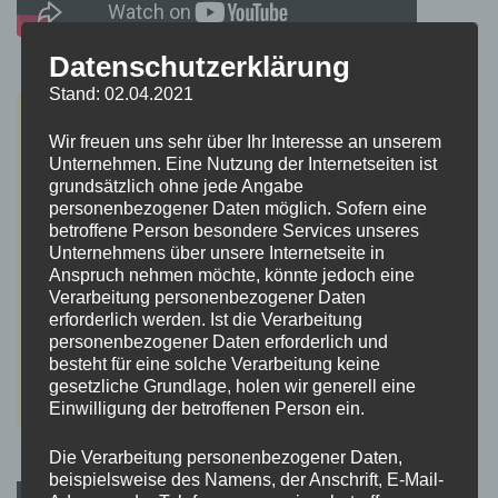
Datenschutzerklärung
Stand: 02.04.2021
Wir freuen uns sehr über Ihr Interesse an unserem
Unternehmen. Eine Nutzung der Internetseiten ist
grundsätzlich ohne jede Angabe
personenbezogener Daten möglich. Sofern eine
betroffene Person besondere Services unseres
Unternehmens über unsere Internetseite in
Anspruch nehmen möchte, könnte jedoch eine
Verarbeitung personenbezogener Daten
erforderlich werden. Ist die Verarbeitung
personenbezogener Daten erforderlich und
besteht für eine solche Verarbeitung keine
gesetzliche Grundlage, holen wir generell eine
Einwilligung der betroffenen Person ein.
Die Verarbeitung personenbezogener Daten,
beispielsweise des Namens, der Anschrift, E-Mail-