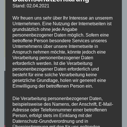
Stand: 02.04.2021
Wir freuen uns sehr über Ihr Interesse an unserem
Unternehmen. Eine Nutzung der Internetseiten ist
grundsätzlich ohne jede Angabe
personenbezogener Daten möglich. Sofern eine
betroffene Person besondere Services unseres
Unternehmens über unsere Internetseite in
Anspruch nehmen möchte, könnte jedoch eine
Verarbeitung personenbezogener Daten
erforderlich werden. Ist die Verarbeitung
personenbezogener Daten erforderlich und
besteht für eine solche Verarbeitung keine
gesetzliche Grundlage, holen wir generell eine
Einwilligung der betroffenen Person ein.
Die Verarbeitung personenbezogener Daten,
beispielsweise des Namens, der Anschrift, E-Mail-
Adresse oder Telefonnummer einer betroffenen
Person, erfolgt stets im Einklang mit der
Datenschutz-Grundverordnung und in
Übereinstimmung mit den für uns geltenden