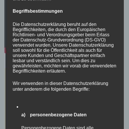
Begriffsbestimmungen
Die Datenschutzerklärung beruht auf den
Begrifflichkeiten, die durch den Europäischen
Richtlinien- und Verordnungsgeber beim Erlass
der Datenschutz-Grundverordnung (DS-GVO)
verwendet wurden. Unsere Datenschutzerklärung
soll sowohl für die Öffentlichkeit als auch für
unsere Kunden und Geschäftspartner einfach
lesbar und verständlich sein. Um dies zu
gewährleisten, möchten wir vorab die verwendeten
Begrifflichkeiten erläutern.
Wir verwenden in dieser Datenschutzerklärung
unter anderem die folgenden Begriffe:
a) personenbezogene Daten
Personenbezogene Daten sind alle