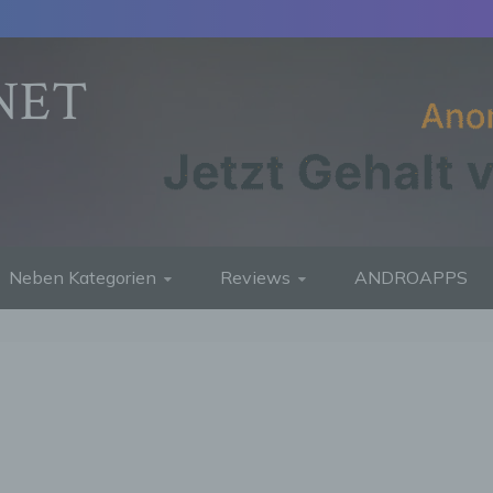
NET
Neben Kategorien
Reviews
ANDROAPPS