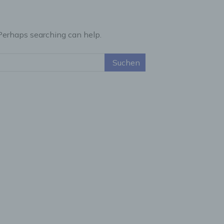
 Perhaps searching can help.