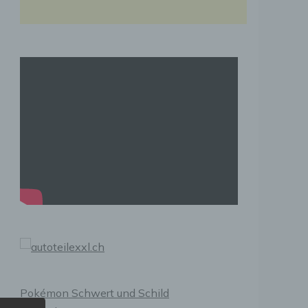
Pokémon Schwert und Schild