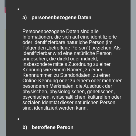
a) personenbezogene Daten
Personenbezogene Daten sind alle
Informationen, die sich auf eine identifizierte
oder identifizierbare natürliche Person (im
Folgenden „betroffene Person") beziehen. Als
identifizierbar wird eine natürliche Person
angesehen, die direkt oder indirekt,
insbesondere mittels Zuordnung zu einer
Kennung wie einem Namen, zu einer
Kennnummer, zu Standortdaten, zu einer
Online-Kennung oder zu einem oder mehreren
besonderen Merkmalen, die Ausdruck der
physischen, physiologischen, genetischen,
psychischen, wirtschaftlichen, kulturellen oder
sozialen Identität dieser natürlichen Person
sind, identifiziert werden kann.
b) betroffene Person