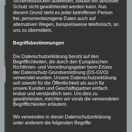
Pokémon Schwert und Schild Kauflink.>LINK<
Sicherheitslücken aufweisen, sodass ein absoluter
Schutz nicht gewährleistet werden kann. Aus
diesem Grund steht es jeder betroffenen Person
frei, personenbezogene Daten auch auf
alternativen Wegen, beispielsweise telefonisch, an
uns zu übermitteln.
Begriffsbestimmungen
Die Datenschutzerklärung beruht auf den
Begrifflichkeiten, die durch den Europäischen
Richtlinien- und Verordnungsgeber beim Erlass
der Datenschutz-Grundverordnung (DS-GVO)
verwendet wurden. Unsere Datenschutzerklärung
soll sowohl für die Öffentlichkeit als auch für
unsere Kunden und Geschäftspartner einfach
lesbar und verständlich sein. Um dies zu
gewährleisten, möchten wir vorab die verwendeten
Begrifflichkeiten erläutern.
Wir verwenden in dieser Datenschutzerklärung
unter anderem die folgenden Begriffe: