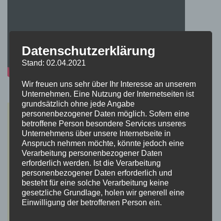
Datenschutzerklärung
Stand: 02.04.2021
Wir freuen uns sehr über Ihr Interesse an unserem
Unternehmen. Eine Nutzung der Internetseiten ist
grundsätzlich ohne jede Angabe
personenbezogener Daten möglich. Sofern eine
betroffene Person besondere Services unseres
Unternehmens über unsere Internetseite in
Anspruch nehmen möchte, könnte jedoch eine
Verarbeitung personenbezogener Daten
erforderlich werden. Ist die Verarbeitung
personenbezogener Daten erforderlich und
besteht für eine solche Verarbeitung keine
gesetzliche Grundlage, holen wir generell eine
Einwilligung der betroffenen Person ein.