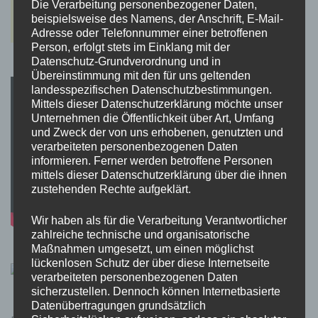
Die Verarbeitung personenbezogener Daten,
beispielsweise des Namens, der Anschrift, E-Mail-
Adresse oder Telefonnummer einer betroffenen
Person, erfolgt stets im Einklang mit der
Datenschutz-Grundverordnung und in
Übereinstimmung mit den für uns geltenden
landesspezifischen Datenschutzbestimmungen.
Mittels dieser Datenschutzerklärung möchte unser
Unternehmen die Öffentlichkeit über Art, Umfang
und Zweck der von uns erhobenen, genutzten und
verarbeiteten personenbezogenen Daten
informieren. Ferner werden betroffene Personen
mittels dieser Datenschutzerklärung über die ihnen
zustehenden Rechte aufgeklärt.
Wir haben als für die Verarbeitung Verantwortlicher
zahlreiche technische und organisatorische
Maßnahmen umgesetzt, um einen möglichst
lückenlosen Schutz der über diese Internetseite
verarbeiteten personenbezogenen Daten
sicherzustellen. Dennoch können Internetbasierte
Datenübertragungen grundsätzlich