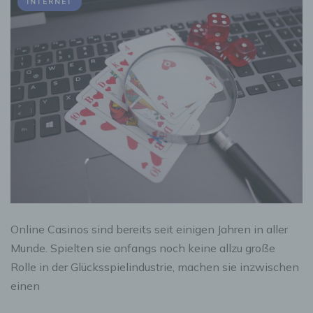
INTERNET
Online Casinos sind bereits seit einigen Jahren in aller
Munde. Spielten sie anfangs noch keine allzu große
Rolle in der Glücksspielindustrie, machen sie inzwischen
einen