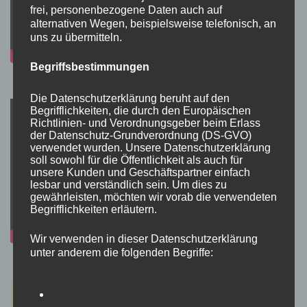
frei, personenbezogene Daten auch auf
alternativen Wegen, beispielsweise telefonisch, an
uns zu übermitteln.
Begriffsbestimmungen
Die Datenschutzerklärung beruht auf den
Begrifflichkeiten, die durch den Europäischen
Richtlinien- und Verordnungsgeber beim Erlass
der Datenschutz-Grundverordnung (DS-GVO)
verwendet wurden. Unsere Datenschutzerklärung
soll sowohl für die Öffentlichkeit als auch für
unsere Kunden und Geschäftspartner einfach
lesbar und verständlich sein. Um dies zu
gewährleisten, möchten wir vorab die verwendeten
Begrifflichkeiten erläutern.
Wir verwenden in dieser Datenschutzerklärung
unter anderem die folgenden Begriffe: