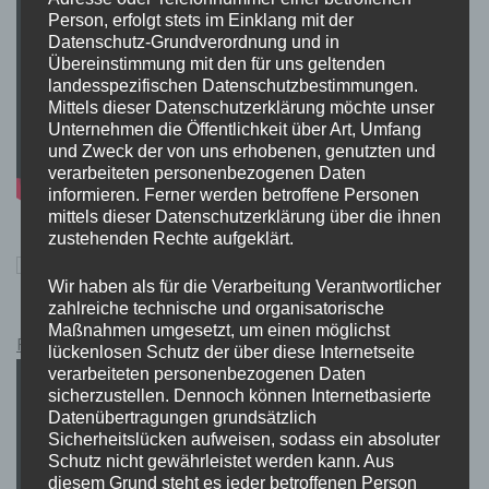
Person, erfolgt stets im Einklang mit der
Datenschutz-Grundverordnung und in
Übereinstimmung mit den für uns geltenden
landesspezifischen Datenschutzbestimmungen.
Mittels dieser Datenschutzerklärung möchte unser
Unternehmen die Öffentlichkeit über Art, Umfang
und Zweck der von uns erhobenen, genutzten und
verarbeiteten personenbezogenen Daten
informieren. Ferner werden betroffene Personen
mittels dieser Datenschutzerklärung über die ihnen
zustehenden Rechte aufgeklärt.
Wir haben als für die Verarbeitung Verantwortlicher
zahlreiche technische und organisatorische
Maßnahmen umgesetzt, um einen möglichst
Pokémon Schwert und Schild Kauflink.>LINK<
lückenlosen Schutz der über diese Internetseite
verarbeiteten personenbezogenen Daten
sicherzustellen. Dennoch können Internetbasierte
Datenübertragungen grundsätzlich
Sicherheitslücken aufweisen, sodass ein absoluter
Schutz nicht gewährleistet werden kann. Aus
diesem Grund steht es jeder betroffenen Person