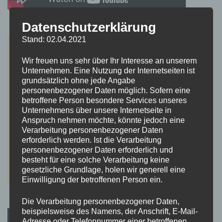
Datenschutzerklärung
Stand: 02.04.2021
Wir freuen uns sehr über Ihr Interesse an unserem
Unternehmen. Eine Nutzung der Internetseiten ist
grundsätzlich ohne jede Angabe
personenbezogener Daten möglich. Sofern eine
betroffene Person besondere Services unseres
Unternehmens über unsere Internetseite in
Anspruch nehmen möchte, könnte jedoch eine
Verarbeitung personenbezogener Daten
erforderlich werden. Ist die Verarbeitung
personenbezogener Daten erforderlich und
besteht für eine solche Verarbeitung keine
gesetzliche Grundlage, holen wir generell eine
Einwilligung der betroffenen Person ein.
Die Verarbeitung personenbezogener Daten,
beispielsweise des Namens, der Anschrift, E-Mail-
Adresse oder Telefonnummer einer betroffenen