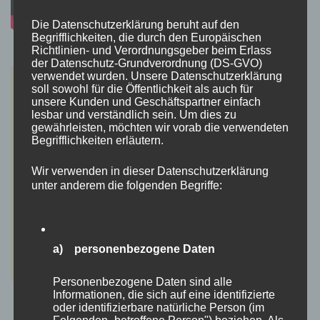
Die Datenschutzerklärung beruht auf den
Begrifflichkeiten, die durch den Europäischen
Richtlinien- und Verordnungsgeber beim Erlass
der Datenschutz-Grundverordnung (DS-GVO)
verwendet wurden. Unsere Datenschutzerklärung
soll sowohl für die Öffentlichkeit als auch für
unsere Kunden und Geschäftspartner einfach
lesbar und verständlich sein. Um dies zu
gewährleisten, möchten wir vorab die verwendeten
Begrifflichkeiten erläutern.
Wir verwenden in dieser Datenschutzerklärung
unter anderem die folgenden Begriffe:
a) personenbezogene Daten
Personenbezogene Daten sind alle
Informationen, die sich auf eine identifizierte
oder identifizierbare natürliche Person (im
Folgenden „betroffene Person") beziehen. Als