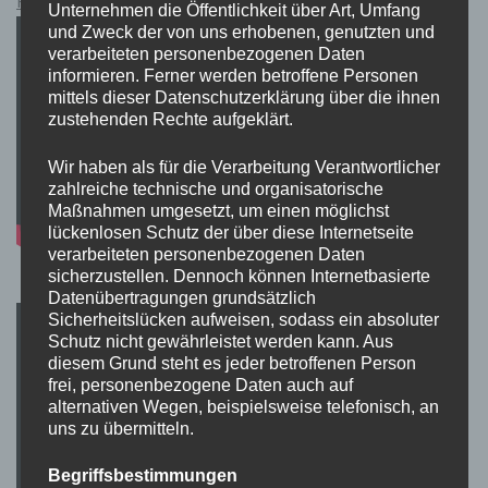
Pokémon Schwert und Schild Kauflink.>LINK<
Unternehmen die Öffentlichkeit über Art, Umfang
und Zweck der von uns erhobenen, genutzten und
verarbeiteten personenbezogenen Daten
informieren. Ferner werden betroffene Personen
mittels dieser Datenschutzerklärung über die ihnen
zustehenden Rechte aufgeklärt.
Wir haben als für die Verarbeitung Verantwortlicher
zahlreiche technische und organisatorische
Maßnahmen umgesetzt, um einen möglichst
lückenlosen Schutz der über diese Internetseite
verarbeiteten personenbezogenen Daten
sicherzustellen. Dennoch können Internetbasierte
Datenübertragungen grundsätzlich
Sicherheitslücken aufweisen, sodass ein absoluter
Schutz nicht gewährleistet werden kann. Aus
diesem Grund steht es jeder betroffenen Person
frei, personenbezogene Daten auch auf
alternativen Wegen, beispielsweise telefonisch, an
uns zu übermitteln.
Begriffsbestimmungen