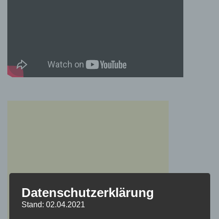
Datenschutzerklärung
Stand: 02.04.2021