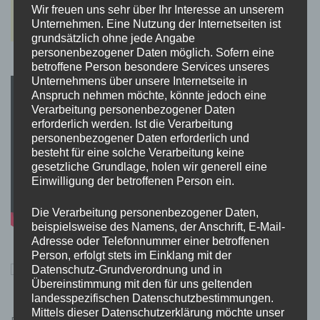
Wir freuen uns sehr über Ihr Interesse an unserem
Unternehmen. Eine Nutzung der Internetseiten ist
grundsätzlich ohne jede Angabe
personenbezogener Daten möglich. Sofern eine
betroffene Person besondere Services unseres
Unternehmens über unsere Internetseite in
Anspruch nehmen möchte, könnte jedoch eine
Verarbeitung personenbezogener Daten
erforderlich werden. Ist die Verarbeitung
personenbezogener Daten erforderlich und
besteht für eine solche Verarbeitung keine
gesetzliche Grundlage, holen wir generell eine
Einwilligung der betroffenen Person ein.
Die Verarbeitung personenbezogener Daten,
beispielsweise des Namens, der Anschrift, E-Mail-
Adresse oder Telefonnummer einer betroffenen
Person, erfolgt stets im Einklang mit der
Datenschutz-Grundverordnung und in
Übereinstimmung mit den für uns geltenden
landesspezifischen Datenschutzbestimmungen.
Mittels dieser Datenschutzerklärung möchte unser