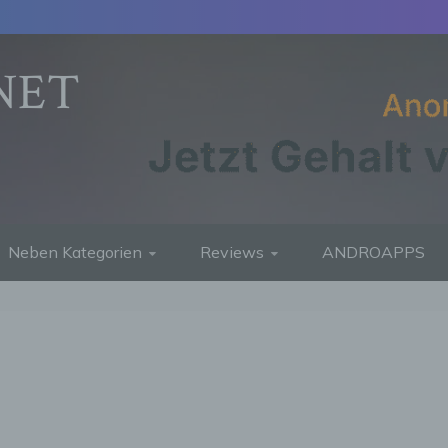
NET
Neben Kategorien
Reviews
ANDROAPPS