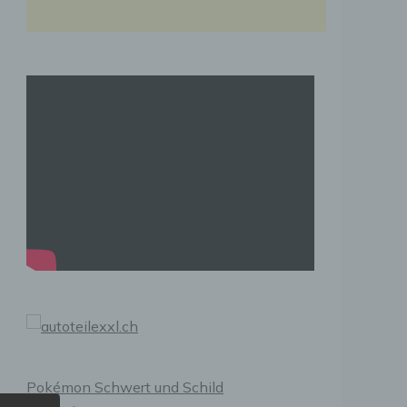
Pokémon Schwert und Schild