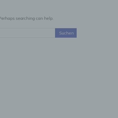
 Perhaps searching can help.