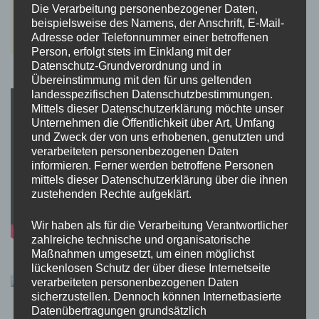
Die Verarbeitung personenbezogener Daten,
beispielsweise des Namens, der Anschrift, E-Mail-
Adresse oder Telefonnummer einer betroffenen
Person, erfolgt stets im Einklang mit der
Datenschutz-Grundverordnung und in
Übereinstimmung mit den für uns geltenden
landesspezifischen Datenschutzbestimmungen.
Mittels dieser Datenschutzerklärung möchte unser
Unternehmen die Öffentlichkeit über Art, Umfang
und Zweck der von uns erhobenen, genutzten und
verarbeiteten personenbezogenen Daten
informieren. Ferner werden betroffene Personen
mittels dieser Datenschutzerklärung über die ihnen
zustehenden Rechte aufgeklärt.
Wir haben als für die Verarbeitung Verantwortlicher
zahlreiche technische und organisatorische
Maßnahmen umgesetzt, um einen möglichst
lückenlosen Schutz der über diese Internetseite
verarbeiteten personenbezogenen Daten
sicherzustellen. Dennoch können Internetbasierte
Datenübertragungen grundsätzlich