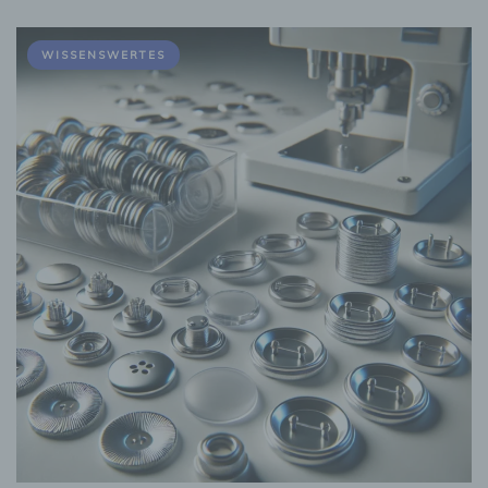
WISSENSWERTES