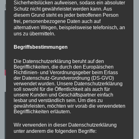
Sicherheitslücken aufweisen, sodass ein absoluter
Pokémon Schwert und Schild Kauflink.>LINK<
Schutz nicht gewährleistet werden kann. Aus
diesem Grund steht es jeder betroffenen Person
frei, personenbezogene Daten auch auf
alternativen Wegen, beispielsweise telefonisch, an
uns zu übermitteln.
Begriffsbestimmungen
Die Datenschutzerklärung beruht auf den
Begrifflichkeiten, die durch den Europäischen
Richtlinien- und Verordnungsgeber beim Erlass
der Datenschutz-Grundverordnung (DS-GVO)
verwendet wurden. Unsere Datenschutzerklärung
soll sowohl für die Öffentlichkeit als auch für
unsere Kunden und Geschäftspartner einfach
lesbar und verständlich sein. Um dies zu
gewährleisten, möchten wir vorab die verwendeten
Begrifflichkeiten erläutern.
Wir verwenden in dieser Datenschutzerklärung
unter anderem die folgenden Begriffe: