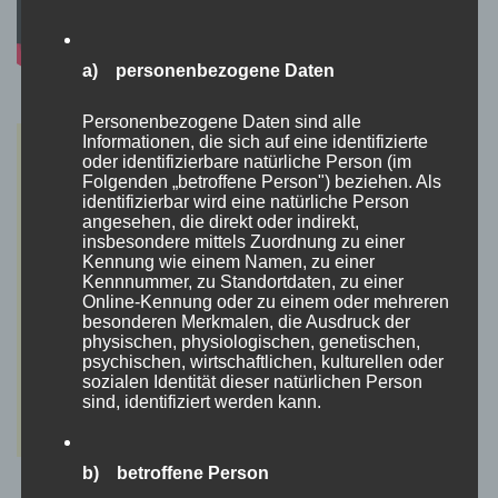
a) personenbezogene Daten
Personenbezogene Daten sind alle
Informationen, die sich auf eine identifizierte
oder identifizierbare natürliche Person (im
Folgenden „betroffene Person") beziehen. Als
identifizierbar wird eine natürliche Person
angesehen, die direkt oder indirekt,
insbesondere mittels Zuordnung zu einer
Kennung wie einem Namen, zu einer
Kennnummer, zu Standortdaten, zu einer
Online-Kennung oder zu einem oder mehreren
besonderen Merkmalen, die Ausdruck der
physischen, physiologischen, genetischen,
psychischen, wirtschaftlichen, kulturellen oder
sozialen Identität dieser natürlichen Person
sind, identifiziert werden kann.
b) betroffene Person