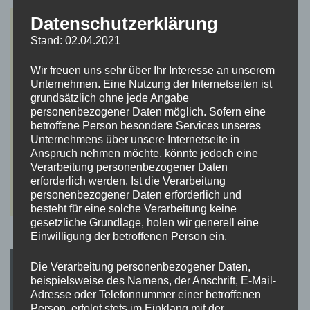
Datenschutzerklärung
Stand: 02.04.2021
Wir freuen uns sehr über Ihr Interesse an unserem
Unternehmen. Eine Nutzung der Internetseiten ist
grundsätzlich ohne jede Angabe
personenbezogener Daten möglich. Sofern eine
betroffene Person besondere Services unseres
Unternehmens über unsere Internetseite in
Anspruch nehmen möchte, könnte jedoch eine
Verarbeitung personenbezogener Daten
erforderlich werden. Ist die Verarbeitung
personenbezogener Daten erforderlich und
besteht für eine solche Verarbeitung keine
gesetzliche Grundlage, holen wir generell eine
Einwilligung der betroffenen Person ein.
Die Verarbeitung personenbezogener Daten,
beispielsweise des Namens, der Anschrift, E-Mail-
Adresse oder Telefonnummer einer betroffenen
Person, erfolgt stets im Einklang mit der