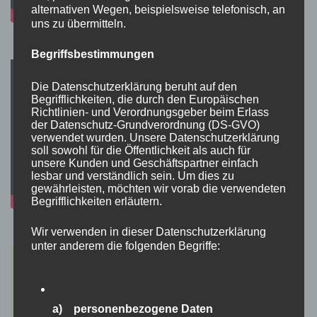
alternativen Wegen, beispielsweise telefonisch, an
uns zu übermitteln.
Begriffsbestimmungen
Die Datenschutzerklärung beruht auf den
Begrifflichkeiten, die durch den Europäischen
Richtlinien- und Verordnungsgeber beim Erlass
der Datenschutz-Grundverordnung (DS-GVO)
verwendet wurden. Unsere Datenschutzerklärung
soll sowohl für die Öffentlichkeit als auch für
unsere Kunden und Geschäftspartner einfach
lesbar und verständlich sein. Um dies zu
gewährleisten, möchten wir vorab die verwendeten
Begrifflichkeiten erläutern.
Wir verwenden in dieser Datenschutzerklärung
unter anderem die folgenden Begriffe:
a) personenbezogene Daten