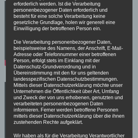
erforderlich werden. Ist die Verarbeitung
personenbezogener Daten erforderlich und
besteht für eine solche Verarbeitung keine
gesetzliche Grundlage, holen wir generell eine
Einwilligung der betroffenen Person ein.
Die Verarbeitung personenbezogener Daten,
beispielsweise des Namens, der Anschrift, E-Mail-
Adresse oder Telefonnummer einer betroffenen
Person, erfolgt stets im Einklang mit der
Datenschutz-Grundverordnung und in
Übereinstimmung mit den für uns geltenden
landesspezifischen Datenschutzbestimmungen.
Mittels dieser Datenschutzerklärung möchte unser
Unternehmen die Öffentlichkeit über Art, Umfang
und Zweck der von uns erhobenen, genutzten und
verarbeiteten personenbezogenen Daten
informieren. Ferner werden betroffene Personen
mittels dieser Datenschutzerklärung über die ihnen
zustehenden Rechte aufgeklärt.
Wir haben als für die Verarbeitung Verantwortlicher