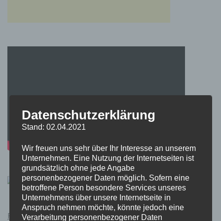
Datenschutzerklärung
Stand: 02.04.2021
Wir freuen uns sehr über Ihr Interesse an unserem
Unternehmen. Eine Nutzung der Internetseiten ist
grundsätzlich ohne jede Angabe
personenbezogener Daten möglich. Sofern eine
betroffene Person besondere Services unseres
Unternehmens über unsere Internetseite in
Anspruch nehmen möchte, könnte jedoch eine
Pokémon Schwert und Schild Kauflink.>LINK<
Verarbeitung personenbezogener Daten