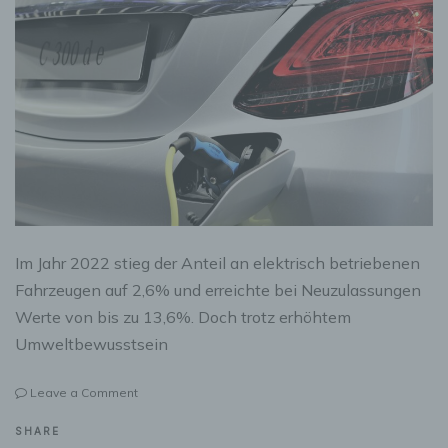
Im Jahr 2022 stieg der Anteil an elektrisch betriebenen
Fahrzeugen auf 2,6% und erreichte bei Neuzulassungen
Werte von bis zu 13,6%. Doch trotz erhöhtem
Umweltbewusstsein
on
Leave a Comment
Elektroautos
und
SHARE