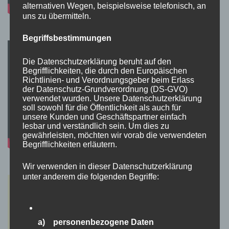
alternativen Wegen, beispielsweise telefonisch, an
uns zu übermitteln.
Begriffsbestimmungen
Die Datenschutzerklärung beruht auf den
Begrifflichkeiten, die durch den Europäischen
Richtlinien- und Verordnungsgeber beim Erlass
der Datenschutz-Grundverordnung (DS-GVO)
verwendet wurden. Unsere Datenschutzerklärung
soll sowohl für die Öffentlichkeit als auch für
unsere Kunden und Geschäftspartner einfach
lesbar und verständlich sein. Um dies zu
gewährleisten, möchten wir vorab die verwendeten
Begrifflichkeiten erläutern.
Wir verwenden in dieser Datenschutzerklärung
unter anderem die folgenden Begriffe:
a) personenbezogene Daten