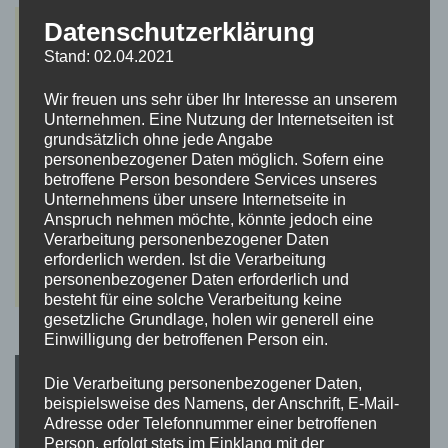
Datenschutzerklärung
Stand: 02.04.2021
Wir freuen uns sehr über Ihr Interesse an unserem
Unternehmen. Eine Nutzung der Internetseiten ist
grundsätzlich ohne jede Angabe
personenbezogener Daten möglich. Sofern eine
betroffene Person besondere Services unseres
Unternehmens über unsere Internetseite in
Anspruch nehmen möchte, könnte jedoch eine
Verarbeitung personenbezogener Daten
erforderlich werden. Ist die Verarbeitung
personenbezogener Daten erforderlich und
besteht für eine solche Verarbeitung keine
gesetzliche Grundlage, holen wir generell eine
Einwilligung der betroffenen Person ein.
Die Verarbeitung personenbezogener Daten,
beispielsweise des Namens, der Anschrift, E-Mail-
Adresse oder Telefonnummer einer betroffenen
Person, erfolgt stets im Einklang mit der