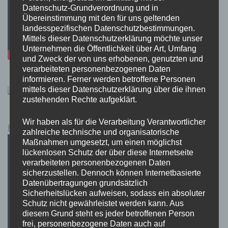
Datenschutz-Grundverordnung und in
Übereinstimmung mit den für uns geltenden
landesspezifischen Datenschutzbestimmungen.
Mittels dieser Datenschutzerklärung möchte unser
Unternehmen die Öffentlichkeit über Art, Umfang
und Zweck der von uns erhobenen, genutzten und
verarbeiteten personenbezogenen Daten
informieren. Ferner werden betroffene Personen
mittels dieser Datenschutzerklärung über die ihnen
zustehenden Rechte aufgeklärt.
Wir haben als für die Verarbeitung Verantwortlicher
Pokémon Schwert und Schild Kauflink.>LINK<
zahlreiche technische und organisatorische
Maßnahmen umgesetzt, um einen möglichst
lückenlosen Schutz der über diese Internetseite
verarbeiteten personenbezogenen Daten
sicherzustellen. Dennoch können Internetbasierte
Datenübertragungen grundsätzlich
Sicherheitslücken aufweisen, sodass ein absoluter
Schutz nicht gewährleistet werden kann. Aus
diesem Grund steht es jeder betroffenen Person
frei, personenbezogene Daten auch auf