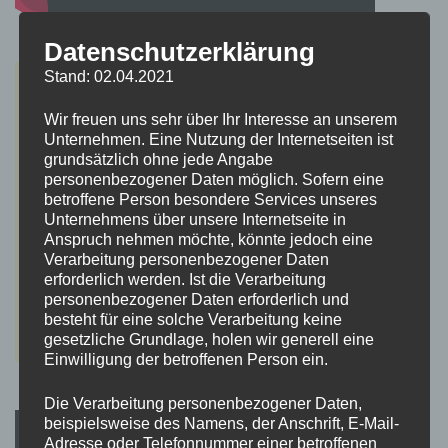
Datenschutzerklärung
Stand: 02.04.2021
Wir freuen uns sehr über Ihr Interesse an unserem
Unternehmen. Eine Nutzung der Internetseiten ist
grundsätzlich ohne jede Angabe
personenbezogener Daten möglich. Sofern eine
betroffene Person besondere Services unseres
Unternehmens über unsere Internetseite in
Anspruch nehmen möchte, könnte jedoch eine
Verarbeitung personenbezogener Daten
erforderlich werden. Ist die Verarbeitung
personenbezogener Daten erforderlich und
besteht für eine solche Verarbeitung keine
gesetzliche Grundlage, holen wir generell eine
Einwilligung der betroffenen Person ein.
Die Verarbeitung personenbezogener Daten,
beispielsweise des Namens, der Anschrift, E-Mail-
Adresse oder Telefonnummer einer betroffenen