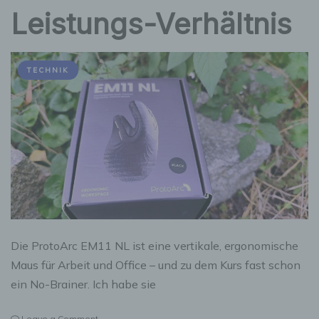
Leistungs-Verhältnis
TECHNIK
Die ProtoArc EM11 NL ist eine vertikale, ergonomische
Maus für Arbeit und Office – und zu dem Kurs fast schon
ein No-Brainer. Ich habe sie
on
Leave a Comment