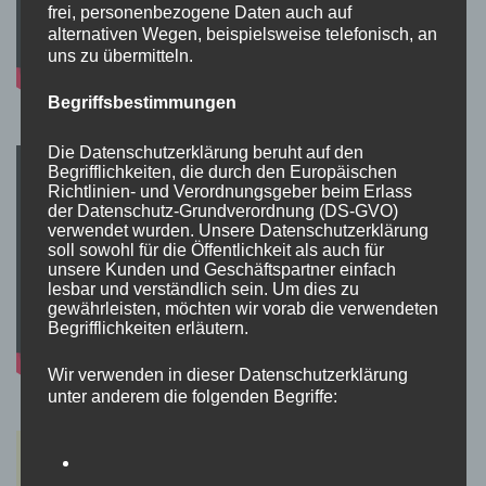
frei, personenbezogene Daten auch auf
alternativen Wegen, beispielsweise telefonisch, an
uns zu übermitteln.
Begriffsbestimmungen
Die Datenschutzerklärung beruht auf den
Begrifflichkeiten, die durch den Europäischen
Richtlinien- und Verordnungsgeber beim Erlass
der Datenschutz-Grundverordnung (DS-GVO)
verwendet wurden. Unsere Datenschutzerklärung
soll sowohl für die Öffentlichkeit als auch für
unsere Kunden und Geschäftspartner einfach
lesbar und verständlich sein. Um dies zu
gewährleisten, möchten wir vorab die verwendeten
Begrifflichkeiten erläutern.
Wir verwenden in dieser Datenschutzerklärung
unter anderem die folgenden Begriffe: