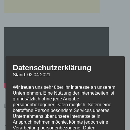
Datenschutzerklärung
Stand: 02.04.2021
Wir freuen uns sehr über Ihr Interesse an unserem
Unternehmen. Eine Nutzung der Internetseiten ist
grundsätzlich ohne jede Angabe
personenbezogener Daten möglich. Sofern eine
betroffene Person besondere Services unseres
Unternehmens über unsere Internetseite in
Anspruch nehmen möchte, könnte jedoch eine
Pokémon Schwert und Schild Kauflink.>LINK<
Verarbeitung personenbezogener Daten