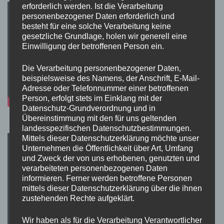
erforderlich werden. Ist die Verarbeitung
personenbezogener Daten erforderlich und
besteht für eine solche Verarbeitung keine
gesetzliche Grundlage, holen wir generell eine
Einwilligung der betroffenen Person ein.
Die Verarbeitung personenbezogener Daten,
beispielsweise des Namens, der Anschrift, E-Mail-
Adresse oder Telefonnummer einer betroffenen
Person, erfolgt stets im Einklang mit der
Datenschutz-Grundverordnung und in
Übereinstimmung mit den für uns geltenden
landesspezifischen Datenschutzbestimmungen.
Mittels dieser Datenschutzerklärung möchte unser
Unternehmen die Öffentlichkeit über Art, Umfang
und Zweck der von uns erhobenen, genutzten und
verarbeiteten personenbezogenen Daten
informieren. Ferner werden betroffene Personen
mittels dieser Datenschutzerklärung über die ihnen
zustehenden Rechte aufgeklärt.
Wir haben als für die Verarbeitung Verantwortlicher