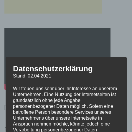
Datenschutzerklärung
Stand: 02.04.2021
Wir freuen uns sehr über Ihr Interesse an unserem
Unternehmen. Eine Nutzung der Internetseiten ist
grundsätzlich ohne jede Angabe
personenbezogener Daten möglich. Sofern eine
betroffene Person besondere Services unseres
Unternehmens über unsere Internetseite in
Anspruch nehmen möchte, könnte jedoch eine
Pokémon Schwert und Schild Kauflink.>LINK<
Verarbeitung personenbezogener Daten