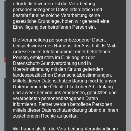
erforderlich werden. Ist die Verarbeitung
personenbezogener Daten erforderlich und
besteht für eine solche Verarbeitung keine
gesetzliche Grundlage, holen wir generell eine
Einwilligung der betroffenen Person ein.
Die Verarbeitung personenbezogener Daten,
beispielsweise des Namens, der Anschrift, E-Mail-
Adresse oder Telefonnummer einer betroffenen
Person, erfolgt stets im Einklang mit der
Datenschutz-Grundverordnung und in
Übereinstimmung mit den für uns geltenden
landesspezifischen Datenschutzbestimmungen.
Mittels dieser Datenschutzerklärung möchte unser
Unternehmen die Öffentlichkeit über Art, Umfang
und Zweck der von uns erhobenen, genutzten und
verarbeiteten personenbezogenen Daten
informieren. Ferner werden betroffene Personen
mittels dieser Datenschutzerklärung über die ihnen
zustehenden Rechte aufgeklärt.
Wir haben als für die Verarbeitung Verantwortlicher