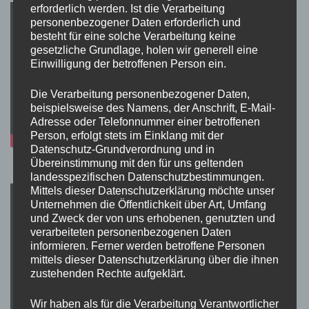
erforderlich werden. Ist die Verarbeitung
personenbezogener Daten erforderlich und
besteht für eine solche Verarbeitung keine
gesetzliche Grundlage, holen wir generell eine
Einwilligung der betroffenen Person ein.
Die Verarbeitung personenbezogener Daten,
beispielsweise des Namens, der Anschrift, E-Mail-
Adresse oder Telefonnummer einer betroffenen
Person, erfolgt stets im Einklang mit der
Datenschutz-Grundverordnung und in
Übereinstimmung mit den für uns geltenden
landesspezifischen Datenschutzbestimmungen.
Mittels dieser Datenschutzerklärung möchte unser
Unternehmen die Öffentlichkeit über Art, Umfang
und Zweck der von uns erhobenen, genutzten und
verarbeiteten personenbezogenen Daten
informieren. Ferner werden betroffene Personen
mittels dieser Datenschutzerklärung über die ihnen
zustehenden Rechte aufgeklärt.
Wir haben als für die Verarbeitung Verantwortlicher