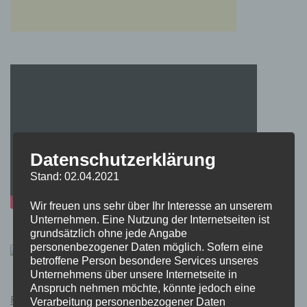
Datenschutzerklärung
Stand: 02.04.2021
Wir freuen uns sehr über Ihr Interesse an unserem
Unternehmen. Eine Nutzung der Internetseiten ist
grundsätzlich ohne jede Angabe
personenbezogener Daten möglich. Sofern eine
betroffene Person besondere Services unseres
Unternehmens über unsere Internetseite in
Anspruch nehmen möchte, könnte jedoch eine
Pokémon Schwert und Schild Kauflink.>LINK<
Verarbeitung personenbezogener Daten