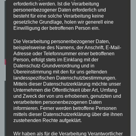
erforderlich werden. Ist die Verarbeitung
personenbezogener Daten erforderlich und
besteht für eine solche Verarbeitung keine
gesetzliche Grundlage, holen wir generell eine
Einwilligung der betroffenen Person ein.
Die Verarbeitung personenbezogener Daten,
beispielsweise des Namens, der Anschrift, E-Mail-
Adresse oder Telefonnummer einer betroffenen
Person, erfolgt stets im Einklang mit der
Datenschutz-Grundverordnung und in
Übereinstimmung mit den für uns geltenden
landesspezifischen Datenschutzbestimmungen.
Mittels dieser Datenschutzerklärung möchte unser
Unternehmen die Öffentlichkeit über Art, Umfang
und Zweck der von uns erhobenen, genutzten und
verarbeiteten personenbezogenen Daten
informieren. Ferner werden betroffene Personen
mittels dieser Datenschutzerklärung über die ihnen
zustehenden Rechte aufgeklärt.
Wir haben als für die Verarbeitung Verantwortlicher