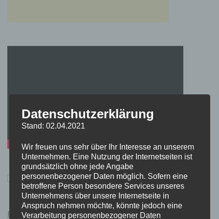
Datenschutzerklärung
Stand: 02.04.2021
Wir freuen uns sehr über Ihr Interesse an unserem
Unternehmen. Eine Nutzung der Internetseiten ist
grundsätzlich ohne jede Angabe
personenbezogener Daten möglich. Sofern eine
betroffene Person besondere Services unseres
Unternehmens über unsere Internetseite in
Anspruch nehmen möchte, könnte jedoch eine
Pokémon Schwert und Schild Kauflink.>LINK<
Verarbeitung personenbezogener Daten